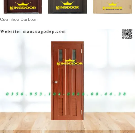
Cửa nhựa Đài Loan