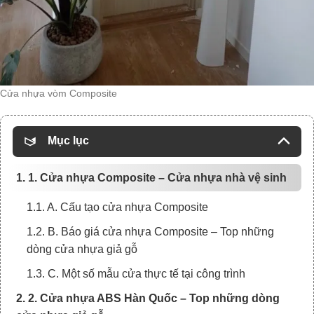
Cửa nhựa vòm Composite
Mục lục
1. 1. Cửa nhựa Composite – Cửa nhựa nhà vệ sinh
1.1. A. Cấu tạo cửa nhựa Composite
1.2. B. Báo giá cửa nhựa Composite – Top những
dòng cửa nhựa giả gỗ
1.3. C. Một số mẫu cửa thực tế tại công trình
2. 2. Cửa nhựa ABS Hàn Quốc – Top những dòng