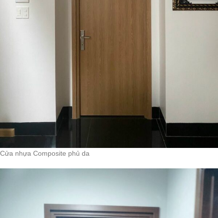
Cửa nhựa Composite phủ da