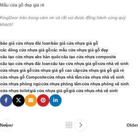
Mẫu cửa gỗ đẹp giá rẻ
KingDoor trân trọng cảm ơn và rất vui được đồng hành cùng quý
khách!
báo giá cửa nhựa đài loan
báo giá cửa nhựa giả gỗ
các dòng cửa nhựa giả gỗ
các mẫu cửa nhựa giả gỗ đẹp
cấu tạo cửa nhựa abs hàn quốc
cấu tạo cửa nhựa composite
cấu tạo cửa nhựa đài loan
cấu tạo cửa nhựa giả gỗ
cửa nhà vệ sinh
cửa nhựa giả gỗ
cửa nhựa giả gỗ cao cấp
cửa nhựa giả gỗ giá rẻ
cửa nhựa gỗ Composite
cửa nhựa nhà tắm
cửa nhựa nhà vệ sinh
cửa nhựa phòng ngủ
cửa nhựa phòng tắm
cửa nhựa phòng vệ sinh
cửa nhựa toilet
giá cửa nhựa giả gỗ
giá cửa nhựa nhà vệ sinh
Newer
Older