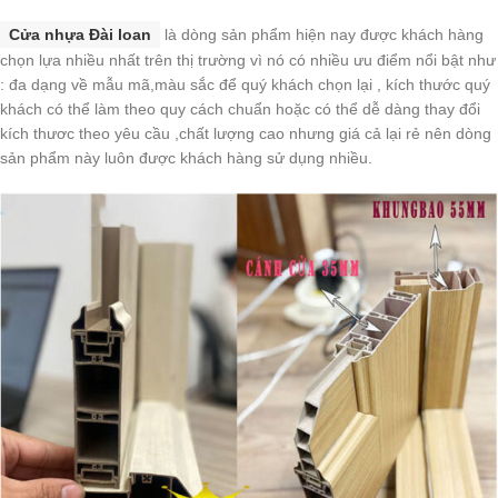
Cửa nhựa Đài loan
là dòng sản phẩm hiện nay được khách hàng
chọn lựa nhiều nhất trên thị trường vì nó có nhiều ưu điểm nổi bật như
: đa dạng về mẫu mã,màu sắc để quý khách chọn lại , kích thước quý
khách có thể làm theo quy cách chuẩn hoặc có thể dễ dàng thay đổi
kích thươc theo yêu cầu ,chất lượng cao nhưng giá cả lại rẻ nên dòng
sản phẩm này luôn được khách hàng sử dụng nhiều.