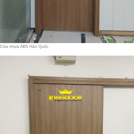
Cửa nhựa ABS Hàn Quốc