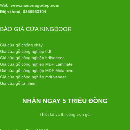
Web:
www.maucuagodep.com
Điện thoại: 0356953104
BÁO GIÁ CỬA KINGDOOR
Giá cửa gỗ chống cháy
Giá cửa gỗ công nghiệp hdf
Giá cửa gỗ công nghiệp hdfveneer
Giá cửa gỗ công nghiệp MDF Laminate
Giá cửa gỗ công nghiệp MDF Melamine
Giá cửa gỗ công nghiệp mdf veneer
Giá cửa gỗ tự nhiên
NHẬN NGAY 5 TRIỆU ĐỒNG
Thiết kế và thi công trọn gói