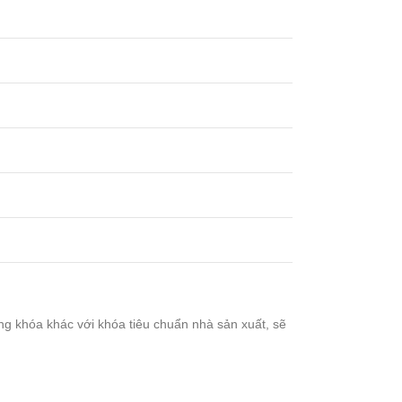
ng khóa khác với khóa tiêu chuẩn nhà sản xuất, sẽ