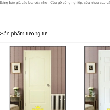
Bảng báo giá các loại cửa như : Cửa gỗ công nghiệp, cửa nhựa cao 
Sản phẩm tương tự