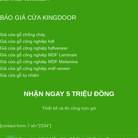
BÁO GIÁ CỬA KINGDOOR
Giá cửa gỗ chống cháy
Giá cửa gỗ công nghiệp hdf
Giá cửa gỗ công nghiệp hdfveneer
Giá cửa gỗ công nghiệp MDF Laminate
Giá cửa gỗ công nghiệp MDF Melamine
Giá cửa gỗ công nghiệp mdf veneer
Giá cửa gỗ tự nhiên
NHẬN NGAY 5 TRIỆU ĐỒNG
Thiết kế và thi công trọn gói
[contact-form-7 id="2334"]