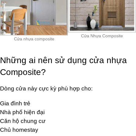
Cửa Nhựa Composite
Cửa nhựa composite
Những ai nên sử dụng cửa nhựa
Composite?
Dòng cửa này cực kỳ phù hợp cho:
Gia đình trẻ
Nhà phố hiện đại
Căn hộ chung cư
Chủ homestay