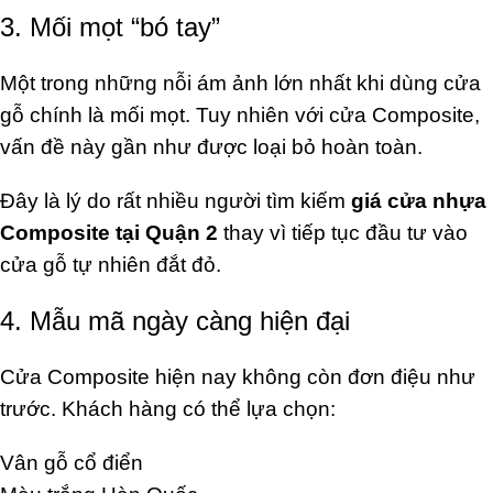
3. Mối mọt “bó tay”
Một trong những nỗi ám ảnh lớn nhất khi dùng cửa
gỗ chính là mối mọt. Tuy nhiên với cửa Composite,
vấn đề này gần như được loại bỏ hoàn toàn.
Đây là lý do rất nhiều người tìm kiếm
giá cửa nhựa
Composite tại Quận 2
thay vì tiếp tục đầu tư vào
cửa gỗ tự nhiên đắt đỏ.
4. Mẫu mã ngày càng hiện đại
Cửa Composite hiện nay không còn đơn điệu như
trước. Khách hàng có thể lựa chọn:
Vân gỗ cổ điển