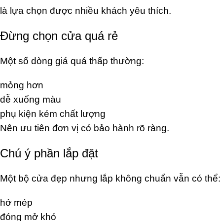
là lựa chọn được nhiều khách yêu thích.
Đừng chọn cửa quá rẻ
Một số dòng giá quá thấp thường:
mỏng hơn
dễ xuống màu
phụ kiện kém chất lượng
Nên ưu tiên đơn vị có bảo hành rõ ràng.
Chú ý phần lắp đặt
Một bộ cửa đẹp nhưng lắp không chuẩn vẫn có thể:
hở mép
đóng mở khó