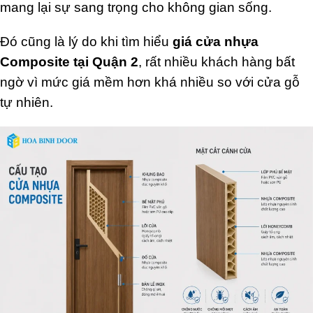
mang lại sự sang trọng cho không gian sống.
Đó cũng là lý do khi tìm hiểu
giá cửa nhựa
Composite tại Quận 2
, rất nhiều khách hàng bất
ngờ vì mức giá mềm hơn khá nhiều so với cửa gỗ
tự nhiên.