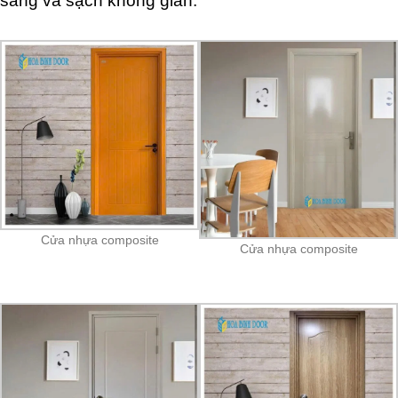
sang và sạch không gian.
Cửa nhựa composite
Cửa nhựa composite