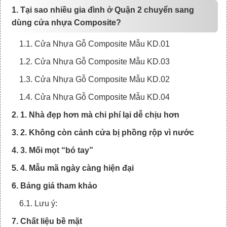
1. Tại sao nhiều gia đình ở Quận 2 chuyển sang
dùng cửa nhựa Composite?
1.1. Cửa Nhựa Gỗ Composite Mẫu KD.01
1.2. Cửa Nhựa Gỗ Composite Mẫu KD.03
1.3. Cửa Nhựa Gỗ Composite Mẫu KD.02
1.4. Cửa Nhựa Gỗ Composite Mẫu KD.04
2. 1. Nhà đẹp hơn mà chi phí lại dễ chịu hơn
3. 2. Không còn cảnh cửa bị phồng rộp vì nước
4. 3. Mối mọt “bó tay”
5. 4. Mẫu mã ngày càng hiện đại
6. Bảng giá tham khảo
6.1. Lưu ý:
7. Chất liệu bề mặt