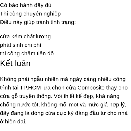
Có bảo hành đầy đủ
Thi công chuyên nghiệp
Điều này giúp tránh tình trạng:
cửa kém chất lượng
phát sinh chi phí
thi công chậm tiến độ
Kết luận
Không phải ngẫu nhiên mà ngày càng nhiều công
trình tại TP.HCM lựa chọn cửa Composite thay cho
cửa gỗ truyền thống. Với thiết kế đẹp, khả năng
chống nước tốt, không mối mọt và mức giá hợp lý,
đây đang là dòng cửa cực kỳ đáng đầu tư cho nhà
ở hiện đại.