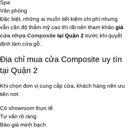
Spa
Văn phòng
Đặc biệt, những ai muốn tiết kiệm chi phí nhưng
vẫn cần độ thẩm mỹ cao thì rất nên tham khảo
giá
cửa nhựa Composite
tại Quận 2
trước khi quyết
định làm cửa gỗ.
Địa chỉ mua cửa Composite uy tín
tại Quận 2
Khi chọn đơn vị cung cấp cửa, khách hàng nên ưu
tiên nơi:
Có showroom thực tế
Tư vấn rõ ràng
Báo giá minh bạch