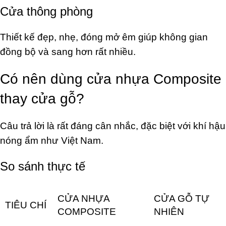
Cửa thông phòng
Thiết kế đẹp, nhẹ, đóng mở êm giúp không gian
đồng bộ và sang hơn rất nhiều.
Có nên dùng cửa nhựa Composite
thay cửa gỗ?
Câu trả lời là rất đáng cân nhắc, đặc biệt với khí hậu
nóng ẩm như Việt Nam.
So sánh thực tế
CỬA NHỰA
CỬA GỖ TỰ
TIÊU CHÍ
COMPOSITE
NHIÊN