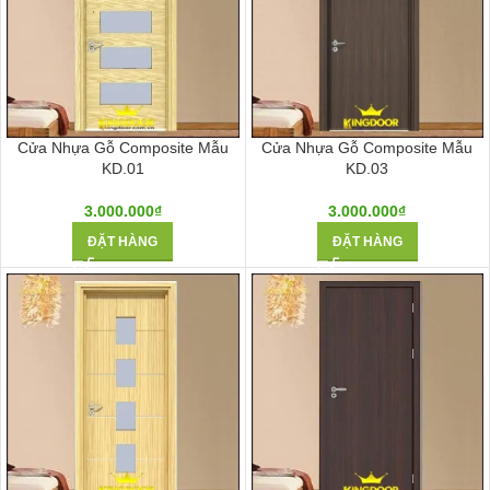
Cửa Nhựa Gỗ Composite Mẫu
Cửa Nhựa Gỗ Composite Mẫu
KD.01
KD.03
3.000.000
₫
3.000.000
₫
ĐẶT HÀNG
ĐẶT HÀNG