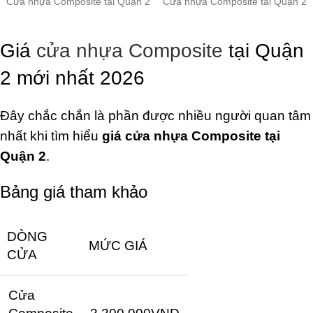
Cửa nhựa Composite tại Quận 2
Cửa nhựa Composite tại Quận 2
Giá
cửa nhựa Composite
tại Quận
2 mới nhất 2026
Đây chắc chắn là phần được nhiều người quan tâm
nhất khi tìm hiểu
giá cửa nhựa Composite tại
Quận 2
.
Bảng giá tham khảo
DÒNG
MỨC GIÁ
CỬA
Cửa