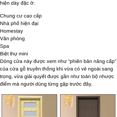
hiện dày đặc ở:
Chung cư cao cấp
Nhà phố hiện đại
Homestay
Văn phòng
Spa
Biệt thự mini
Dòng cửa này được xem như “phiên bản nâng cấp”
của cửa gỗ truyền thống khi vừa có vẻ ngoài sang
trọng, vừa giải quyết được gần như toàn bộ nhược
điểm mà người dùng từng gặp trước đây.