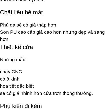
Chất liệu bề mặt
Phủ da sẽ có giá thấp hơn
Sơn PU cao cấp giá cao hơn nhưng đẹp và sang
hơn
Thiết kế cửa
Những mẫu:
chạy CNC
có ô kính
họa tiết đặc biệt
sẽ có giá nhỉnh hơn cửa trơn thông thường.
Phụ kiện đi kèm