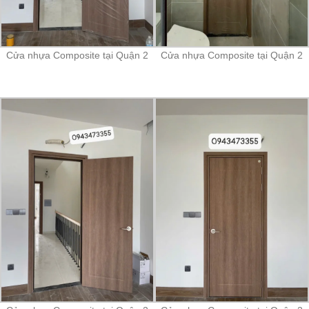
Cửa nhựa Composite tại Quận 2
Cửa nhựa Composite tại Quận 2