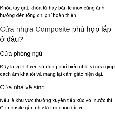
Khóa tay gạt, khóa từ hay bản lề inox cũng ảnh
hưởng đến tổng chi phí hoàn thiện.
Cửa nhựa Composite
phù hợp lắp
ở đâu?
Cửa phòng ngủ
Đây là vị trí được sử dụng phổ biến nhất vì cửa giúp
cách âm khá tốt và mang lại cảm giác hiện đại.
Cửa nhà vệ sinh
Nếu là khu vực thường xuyên tiếp xúc với nước thì
Composite gần như là lựa chọn tối ưu.