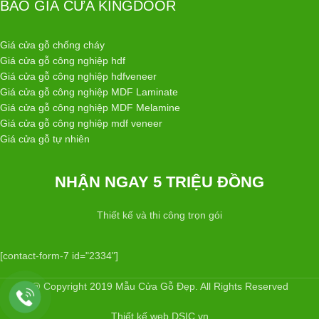
BÁO GIÁ CỬA KINGDOOR
Giá cửa gỗ chống cháy
Giá cửa gỗ công nghiệp hdf
Giá cửa gỗ công nghiệp hdfveneer
Giá cửa gỗ công nghiệp MDF Laminate
Giá cửa gỗ công nghiệp MDF Melamine
Giá cửa gỗ công nghiệp mdf veneer
Giá cửa gỗ tự nhiên
NHẬN NGAY 5 TRIỆU ĐỒNG
Thiết kế và thi công trọn gói
[contact-form-7 id="2334"]
@ Copyright 2019 Mẫu Cửa Gỗ Đẹp. All Rights Reserved
Thiết kế web DSIC.vn