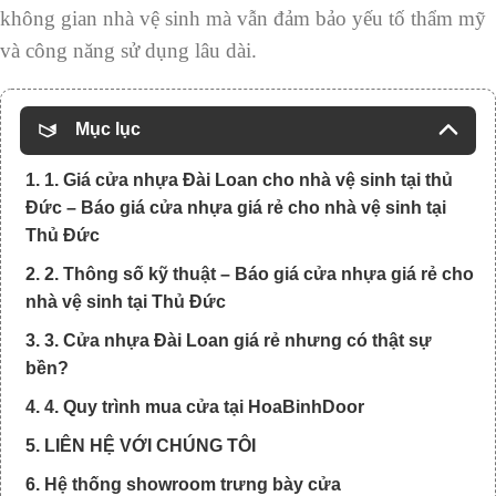
không gian nhà vệ sinh mà vẫn đảm bảo yếu tố thẩm mỹ
và công năng sử dụng lâu dài.
Mục lục
1. 1. Giá cửa nhựa Đài Loan cho nhà vệ sinh tại thủ
Đức – Báo giá cửa nhựa giá rẻ cho nhà vệ sinh tại
Thủ Đức
2. 2. Thông số kỹ thuật – Báo giá cửa nhựa giá rẻ cho
nhà vệ sinh tại Thủ Đức
3. 3. Cửa nhựa Đài Loan giá rẻ nhưng có thật sự
bền?
4. 4. Quy trình mua cửa tại HoaBinhDoor
5. LIÊN HỆ VỚI CHÚNG TÔI
6. Hệ thống showroom trưng bày cửa