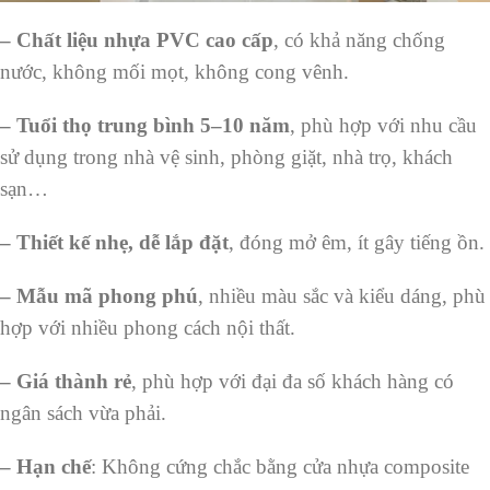
– Chất liệu nhựa PVC cao cấp
, có khả năng chống
nước, không mối mọt, không cong vênh.
– Tuổi thọ trung bình 5–10 năm
, phù hợp với nhu cầu
sử dụng trong nhà vệ sinh, phòng giặt, nhà trọ, khách
sạn…
– Thiết kế nhẹ, dễ lắp đặt
, đóng mở êm, ít gây tiếng ồn.
– Mẫu mã phong phú
, nhiều màu sắc và kiểu dáng, phù
hợp với nhiều phong cách nội thất.
– Giá thành rẻ
, phù hợp với đại đa số khách hàng có
ngân sách vừa phải.
– Hạn chế
: Không cứng chắc bằng cửa nhựa composite