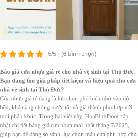
5/5 - (6 bình chọn)
Báo giá cửa nhựa giá rẻ cho nhà vệ sinh tại Thủ Đức.
Bạn đang tìm giải pháp tiết kiệm và hiệu quả cho cửa
nhà vệ sinh tại Thủ Đức?
Cửa nhựa giá rẻ đang là lựa chọn phổ biến nhờ vào độ
bền, khả năng chống nước tốt và giá thành phù hợp với
mọi phân khúc. Trong bài viết này, HoaBinhDoor cập
nhật chi tiết bảng giá cửa nhựa mới nhất tháng 7/2025,
giúp bạn dễ dàng so sánh, lựa chọn mẫu cửa phù hợp cho