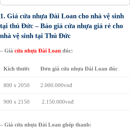
1. Giá cửa nhựa Đài Loan cho nhà vệ sinh
tại thủ Đức – Báo giá cửa nhựa giá rẻ cho
nhà vệ sinh tại Thủ Đức
– Giá
cửa nhựa Đài Loan
đúc:
Kích thước
Đơn giá cửa nhựa Đài Loan đúc
800 x 2050
2.000.000vnđ
900 x 2150
2.150.000vnđ
– Giá cửa nhựa Đài Loan ghép thanh: