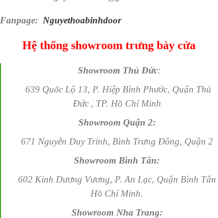
Fanpage:
Nguyethoabinhdoor
Hệ thống showroom trưng bày cửa
Showroom Thủ Đức
:
639 Quốc Lộ 13, P. Hiệp Bình Phước, Quận Thủ
Đức , TP. Hồ Chí Minh
Showroom Quận 2:
671 Nguyễn Duy Trinh, Bình Trưng Đông, Quận 2
Showroom Bình Tân:
602 Kinh Dương Vương, P. An Lạc, Quận Bình Tân
Hồ Chí Minh.
Showroom Nha Trang: