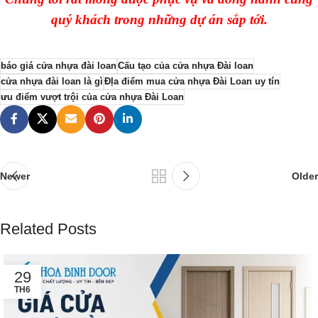
quý khách trong những dự án sắp tới.
báo giá cửa nhựa đài loan
Cấu tạo của cửa nhựa Đài loan
cửa nhựa đài loan là gì
ĐỊa điểm mua cửa nhựa Đài Loan uy tín
ưu điểm vượt trội của cửa nhựa Đài Loan
Newer
Older
Related Posts
29
TH6