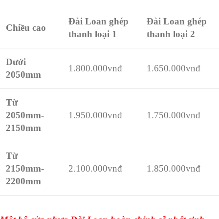
Đài Loan ghép
Đài Loan ghép
Chiều cao
thanh loại 1
thanh loại 2
Dưới
1.800.000vnđ
1.650.000vnđ
2050mm
Từ
2050mm-
1.950.000vnđ
1.750.000vnđ
2150mm
Từ
2150mm-
2.100.000vnđ
1.850.000vnđ
2200mm