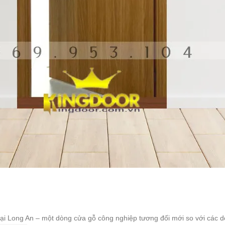
ại Long An – một dòng cửa gỗ công nghiệp tương đối mới so với các d