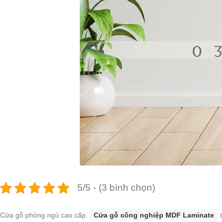
5/5 - (3 bình chọn)
Cửa gỗ phòng ngủ cao cấp.
Cửa gỗ công nghiệp MDF Laminate
t