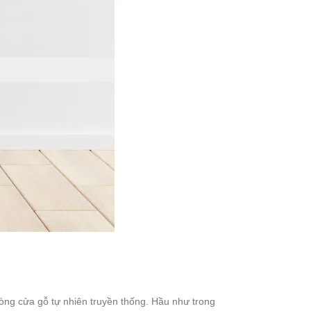
òng cửa gỗ tự nhiên truyền thống. Hầu như trong