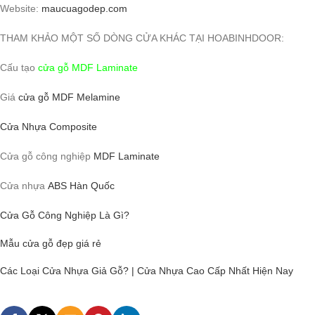
Website:
maucuagodep.com
THAM KHẢO MỘT SỐ DÒNG CỬA KHÁC TẠI HOABINHDOOR:
Cấu tạo
cửa gỗ MDF Laminate
Giá
cửa gỗ MDF Melamine
Cửa Nhựa Composite
Cửa gỗ công nghiệp
MDF Laminate
Cửa nhựa
ABS Hàn Quốc
Cửa Gỗ Công Nghiệp Là Gì?
Mẫu cửa gỗ đẹp giá rẻ
Các Loại Cửa Nhựa Giả Gỗ? | Cửa Nhựa Cao Cấp Nhất Hiện Nay