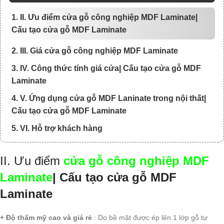
1. II. Ưu điểm cửa gỗ công nghiệp MDF Laminate|
Cấu tạo cửa gỗ MDF Laminate
2. III. Giá cửa gỗ công nghiệp MDF Laminate
3. IV. Công thức tính giá cửa| Cấu tạo cửa gỗ MDF
Laminate
4. V. Ứng dụng cửa gỗ MDF Laninate trong nội thất|
Cấu tạo cửa gỗ MDF Laminate
5. VI. Hỗ trợ khách hàng
II. Ưu điểm
cửa gỗ công nghiệp MDF
Laminate
| Cấu tạo cửa gỗ MDF
Laminate
+ Độ thẩm mỹ cao và giá rẻ
: Do bề mặt được ép lên 1 lớp gỗ tự