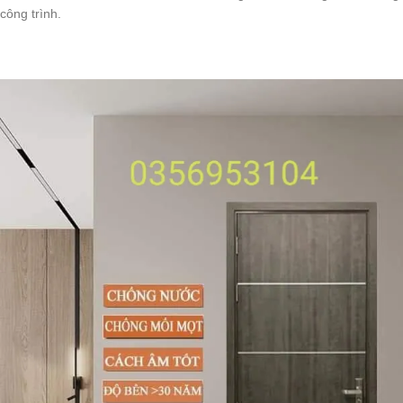
công trình.