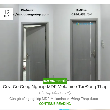
13
TH4
BÁO GIÁ
,
TIN TỨC
Cửa Gỗ Công Nghiệp MDF Melamine Tại Đồng Tháp
Gỗ Đẹp Mẫu Cửa
Cửa gỗ công nghiệp MDF Melamine tại Đồng Tháp được...
CONTINUE READING