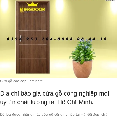
Cửa gỗ cao cấp Laminate
Địa chỉ báo giá cửa gỗ công nghiệp mdf
uy tín chất lượng tại Hồ Chí Minh.
Để lựa được những mẫu cửa gỗ công nghiệp tại Hà Nội đẹp, chất