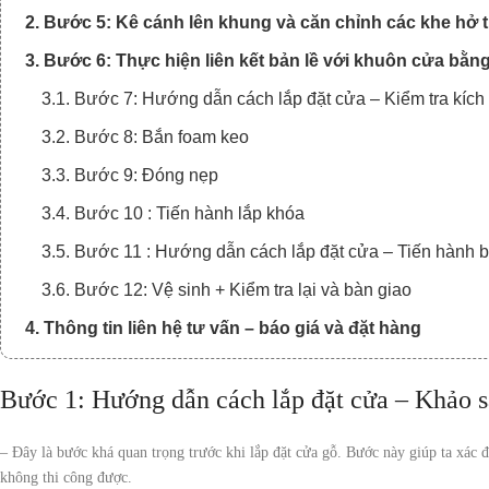
2. Bước 5: Kê cánh lên khung và căn chỉnh các khe hở t
3. Bước 6: Thực hiện liên kết bản lề với khuôn cửa bằng
3.1. Bước 7: Hướng dẫn cách lắp đặt cửa – Kiểm tra kích
3.2. Bước 8: Bắn foam keo
3.3. Bước 9: Đóng nẹp
3.4. Bước 10 : Tiến hành lắp khóa
3.5. Bước 11 : Hướng dẫn cách lắp đặt cửa – Tiến hành 
3.6. Bước 12: Vệ sinh + Kiểm tra lại và bàn giao
4. Thông tin liên hệ tư vấn – báo giá và đặt hàng
Bước 1: Hướng dẫn cách lắp đặt cửa – Khảo s
– Đây là bước khá quan trọng trước khi lắp đặt cửa gỗ. Bước này giúp ta xác đ
không thi công được.