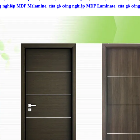
ng nghiệp MDF Melamine
,
cửa gỗ công nghiệp MDF Laminate
,
cửa gỗ côn