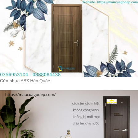
Cửa nhựa ABS Hàn Quốc