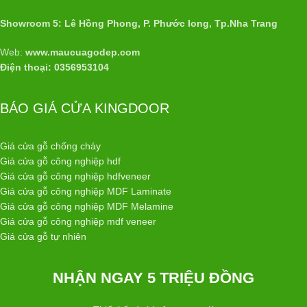
Showroom 5: Lê Hồng Phong, P. Phước long, Tp.Nha Trang
Web:
www.maucuagodep.com
Điện thoại: 0356953104
BÁO GIÁ CỬA KINGDOOR
Giá cửa gỗ chống cháy
Giá cửa gỗ công nghiệp hdf
Giá cửa gỗ công nghiệp hdfveneer
Giá cửa gỗ công nghiệp MDF Laminate
Giá cửa gỗ công nghiệp MDF Melamine
Giá cửa gỗ công nghiệp mdf veneer
Giá cửa gỗ tự nhiên
NHẬN NGAY 5 TRIỆU ĐỒNG