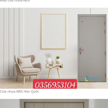
Mẫu cửa nhựa ABS
Cửa nhựa ABS Hàn Quốc