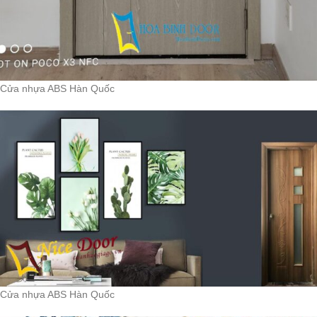
Cửa nhựa ABS Hàn Quốc
Cửa nhựa ABS Hàn Quốc