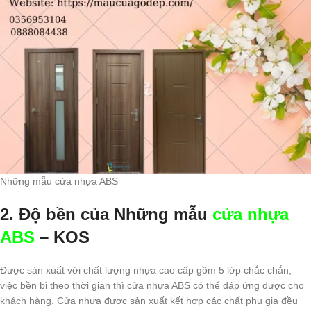
Những mẫu cửa nhựa ABS
2.
Độ bền của Những mẫu
cửa nhựa
ABS
– KOS
Được sản xuất với chất lượng nhựa cao cấp gồm 5 lớp chắc chắn,
việc bền bỉ theo thời gian thì cửa nhựa ABS có thể đáp ứng được cho
khách hàng. Cửa nhựa được sản xuất kết hợp các chất phụ gia đều