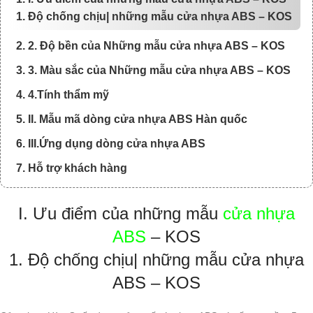
1. Độ chống chịu| những mẫu cửa nhựa ABS – KOS
2. 2. Độ bền của Những mẫu cửa nhựa ABS – KOS
3. 3. Màu sắc của Những mẫu cửa nhựa ABS – KOS
4. 4.Tính thẩm mỹ
5. II. Mẫu mã dòng cửa nhựa ABS Hàn quốc
6. III.Ứng dụng dòng cửa nhựa ABS
7. Hỗ trợ khách hàng
I. Ưu điểm của những mẫu
cửa nhựa
ABS
– KOS
1. Độ chống chịu| những mẫu cửa nhựa
ABS – KOS