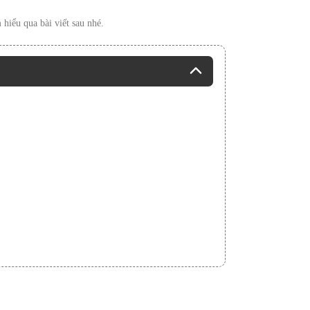
hiểu qua bài viết sau nhé.