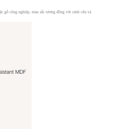
oặc gỗ công nghiệp, màu sắc tương đồng với cánh cửa và