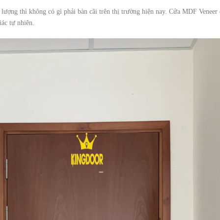
lượng thì không có gì phải bàn cãi trên thị trường hiện nay. Cửa MDF Veneer 
ác tự nhiên.