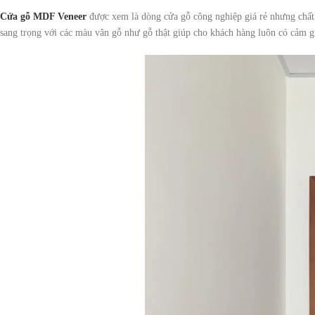
Cửa gỗ MDF Veneer
được xem là dòng cửa gỗ công nghiệp giá rẻ nhưng chất 
sang trọng với các màu vân gỗ như gỗ thật giúp cho khách hàng luôn có cảm gi