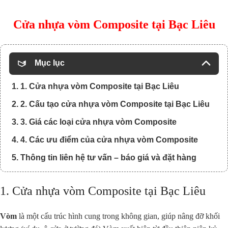
Cửa nhựa vòm Composite tại Bạc Liêu
Mục lục
1. 1. Cửa nhựa vòm Composite tại Bạc Liêu
2. 2. Cấu tạo cửa nhựa vòm Composite tại Bạc Liêu
3. 3. Giá các loại cửa nhựa vòm Composite
4. 4. Các ưu điểm của cửa nhựa vòm Composite
5. Thông tin liên hệ tư vấn – báo giá và đặt hàng
1. Cửa nhựa vòm Composite tại Bạc Liêu
Vòm
là một cấu trúc hình cung trong không gian, giúp nâng đỡ khối