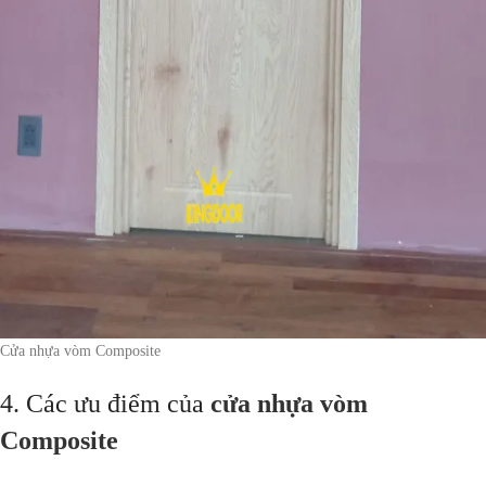
Cửa nhựa vòm Composite
4. Các ưu điểm của
cửa nhựa vòm
Composite