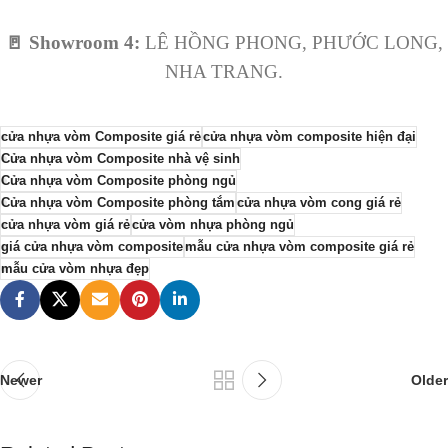
🚪
Showroom 4:
LÊ HỒNG PHONG, PHƯỚC LONG,
NHA TRANG.
cửa nhựa vòm Composite giá rẻ
cửa nhựa vòm composite hiện đại
Cửa nhựa vòm Composite nhà vệ sinh
Cửa nhựa vòm Composite phòng ngủ
Cửa nhựa vòm Composite phòng tắm
cửa nhựa vòm cong giá rẻ
cửa nhựa vòm giá rẻ
cửa vòm nhựa phòng ngủ
giá cửa nhựa vòm composite
mẫu cửa nhựa vòm composite giá rẻ
mẫu cửa vòm nhựa đẹp
Newer
Older