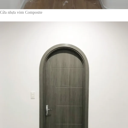
Cửa nhựa vòm Composite