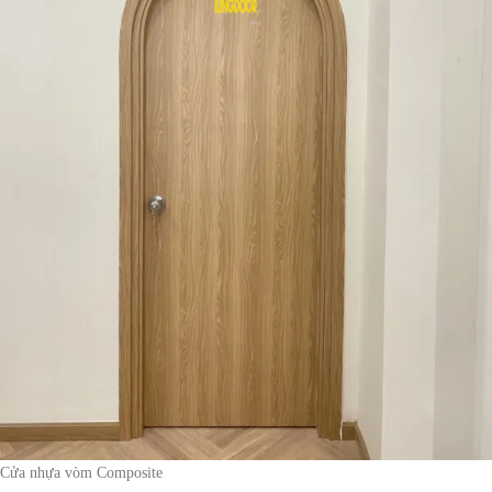
Cửa nhựa vòm Composite