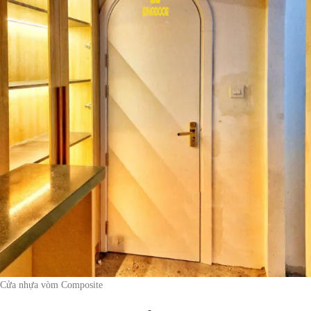
Cửa nhựa vòm Composite