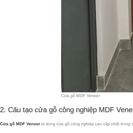
Cửa gỗ MDF Veneer
2. Cấu tạo cửa gỗ công nghiệp MDF Venee
Cửa gỗ MDF Veneer
là dòng cửa gỗ công nghiệp cao cấp nhất tron