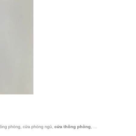
hông phòng, cửa phòng ngủ,
cửa thông phòng
, …