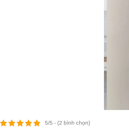
5/5 - (2 bình chọn)