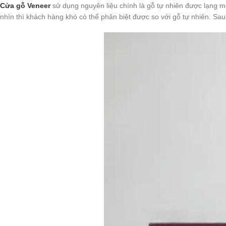
Cửa gỗ Veneer
sử dụng nguyên liệu chính là gỗ tự nhiên được lạng m
nhìn thì khách hàng khó có thể phân biệt được so với gỗ tự nhiên. Sa