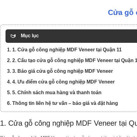
Cửa gỗ 
Mục lục
1. 1. Cửa gỗ công nghiệp MDF Veneer tại Quận 11
2. 2. Cấu tạo cửa gỗ công nghiệp MDF Veneer tại Quận 
3. 3. Báo giá cửa gỗ công nghiệp MDF Veneer
4. 4. Ưu điểm cửa gỗ công nghiệp MDF Veneer
5. 5. Chính sách mua hàng và thanh toán
6. Thông tin liên hệ tư vấn – báo giá và đặt hàng
1. Cửa gỗ công nghiệp MDF Veneer tại Q