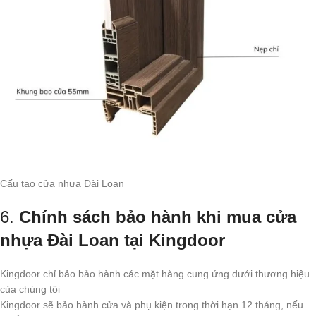
Cấu tạo cửa nhựa Đài Loan
6.
Chính sách bảo hành khi mua cửa
nhựa Đài Loan tại Kingdoor
Kingdoor chỉ bảo bảo hành các mặt hàng cung ứng dưới thương hiệu
của chúng tôi
Kingdoor sẽ bảo hành cửa và phụ kiện trong thời hạn 12 tháng, nếu