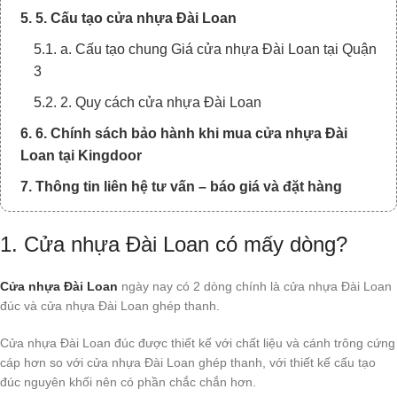
5. 5. Cấu tạo cửa nhựa Đài Loan
5.1. a. Cấu tạo chung Giá cửa nhựa Đài Loan tại Quận
3
5.2. 2. Quy cách cửa nhựa Đài Loan
6. 6. Chính sách bảo hành khi mua cửa nhựa Đài
Loan tại Kingdoor
7. Thông tin liên hệ tư vấn – báo giá và đặt hàng
1. Cửa nhựa Đài Loan có mấy dòng?
Cửa nhựa Đài Loan
ngày nay có 2 dòng chính là cửa nhựa Đài Loan
đúc và cửa nhựa Đài Loan ghép thanh.
Cửa nhựa Đài Loan đúc được thiết kế với chất liệu và cánh trông cứng
cáp hơn so với cửa nhựa Đài Loan ghép thanh, với thiết kế cấu tạo
đúc nguyên khối nên có phần chắc chắn hơn.