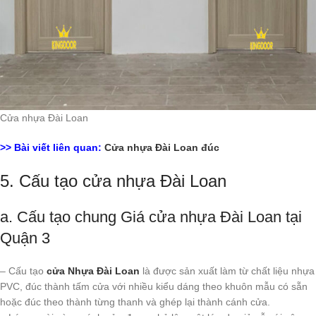
Cửa nhựa Đài Loan
>> Bài viết liên quan:
Cửa nhựa Đài Loan đúc
5. Cấu tạo cửa nhựa Đài Loan
a. Cấu tạo chung Giá cửa nhựa Đài Loan tại
Quận 3
– Cấu tạo
cửa Nhựa Đài Loan
là được sản xuất làm từ chất liệu nhựa
PVC, đúc thành tấm cửa với nhiều kiểu dáng theo khuôn mẫu có sẵn
hoặc đúc theo thành từng thanh và ghép lại thành cánh cửa.