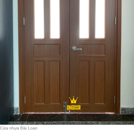
Cửa nhựa Đài Loan