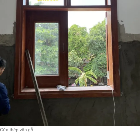
Cửa thép vân gỗ