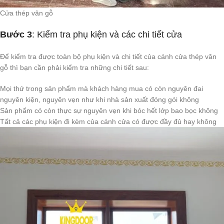
Cửa thép vân gỗ
Bước 3
: Kiểm tra phụ kiện và các chi tiết cửa
Để kiểm tra được toàn bộ phụ kiện và chi tiết của cánh cửa thép vân
gỗ thì bạn cần phải kiểm tra những chi tiết sau:
Mọi thứ trong sản phẩm mà khách hàng mua có còn nguyên đai
nguyên kiện, nguyên vẹn như khi nhà sản xuất đóng gói không
Sản phẩm có còn thực sự nguyên vẹn khi bóc hết lớp bao bọc không
Tất cả các phụ kiện đi kèm của cánh cửa có được đầy đủ hay không