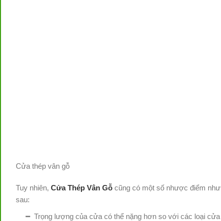
Cửa thép vân gỗ
Tuy nhiên,
Cửa Thép Vân Gỗ
cũng có một số nhược điểm như
sau:
━ Trọng lượng của cửa có thể nặng hơn so với các loại cửa