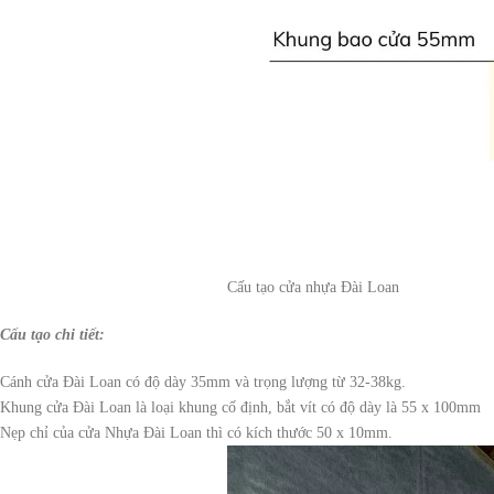
Cấu tạo cửa nhựa Đài Loan
Cấu tạo chi tiết:
Cánh cửa Đài Loan có độ dày 35mm và trọng lượng từ 32-38kg.
Khung cửa Đài Loan là loại khung cố định, bắt vít có độ dày là 55 x 100mm
Nẹp chỉ của cửa Nhựa Đài Loan thì có kích thước 50 x 10mm.