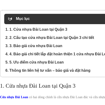
Mục lục
1. 1. Cửa nhựa Đài Loan tại Quận 3
2. 2. Cấu tạo cửa nhựa Đài Loan tại Quận 3 chi tiết
3. 3. Báo giá cửa nhựa Đài Loan
4. 4. Báo giá chi tiết lắp đặt hoàn thiện 1 cửa nhựa Đài 
5. 5. Ưu điểm cửa nhựa Đài Loan
6. Thông tin liên hệ tư vấn – báo giá và đặt hàng
1. Cửa nhựa Đài Loan tại Quận 3
Cửa nhựa Đài Loan
có hai dòng chính là cửa nhựa Đài Loan đúc và cửa nhự