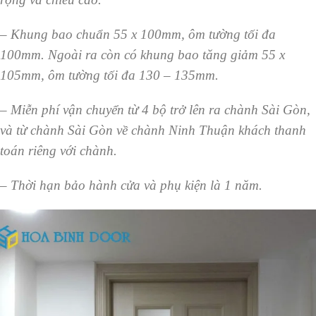
– Khung bao chuẩn 55 x 100mm, ôm tường tối đa
100mm. Ngoài ra còn có khung bao tăng giảm 55 x
105mm, ôm tường tối đa 130 – 135mm.
– Miễn phí vận chuyển từ 4 bộ trở lên ra chành Sài Gòn,
và từ chành Sài Gòn về chành Ninh Thuận khách thanh
toán riêng với chành.
– Thời hạn bảo hành cửa và phụ kiện là 1 năm.