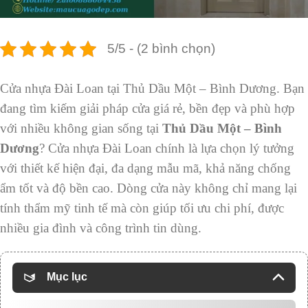
5/5 - (2 bình chọn)
Cửa nhựa Đài Loan tại Thủ Dầu Một – Bình Dương. Bạn
đang tìm kiếm giải pháp cửa giá rẻ, bền đẹp và phù hợp
với nhiều không gian sống tại
Thủ Dầu Một – Bình
Dương
? Cửa nhựa Đài Loan chính là lựa chọn lý tưởng
với thiết kế hiện đại, đa dạng mẫu mã, khả năng chống
ẩm tốt và độ bền cao. Dòng cửa này không chỉ mang lại
tính thẩm mỹ tinh tế mà còn giúp tối ưu chi phí, được
nhiều gia đình và công trình tin dùng.
Mục lục