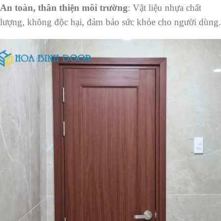
An toàn, thân thiện môi trường
: Vật liệu nhựa chất
lượng, không độc hại, đảm bảo sức khỏe cho người dùng.