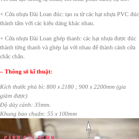
+ Cửa nhựa Đài Loan đúc: tạo ra từ các hạt nhựa PVC đúc
thành tấm với các kiểu dáng khác nhau.
+ Cửa nhựa Đài Loan ghép thanh: các hạt nhựa được đúc
thành từng thanh và ghép lại với nhau để thành cánh cửa
chắc chắn.
– Thông số kĩ thuật:
Kích thước phủ bì: 800 x 2180 ; 900 x 2200mm (gia
giảm được)
Độ dày cánh: 35mm.
Khung bao chuẩn: 55 x 100mm