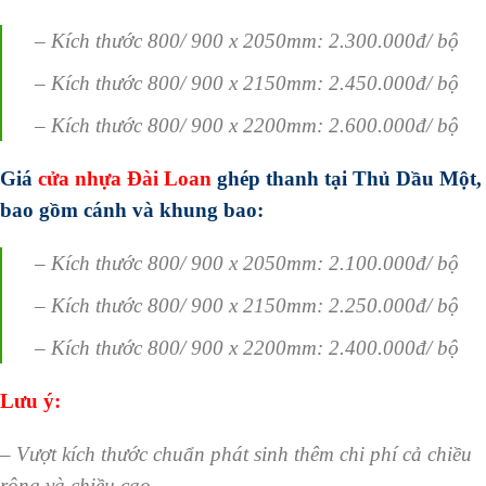
– Kích thước 800/ 900 x 2050mm: 2.300.000đ/ bộ
– Kích thước 800/ 900 x 2150mm: 2.450.000đ/ bộ
– Kích thước 800/ 900 x 2200mm: 2.600.000đ/ bộ
Giá
cửa nhựa Đài Loan
ghép thanh tại Thủ Dầu Một,
bao gồm cánh và khung bao:
– Kích thước 800/ 900 x 2050mm: 2.100.000đ/ bộ
– Kích thước 800/ 900 x 2150mm: 2.250.000đ/ bộ
– Kích thước 800/ 900 x 2200mm: 2.400.000đ/ bộ
Lưu ý:
– Vượt kích thước chuẩn phát sinh thêm chi phí cả chiều
rộng và chiều cao.