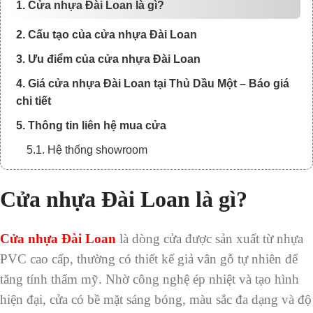
1. Cửa nhựa Đài Loan là gì?
2. Cấu tạo của cửa nhựa Đài Loan
3. Ưu điểm của cửa nhựa Đài Loan
4. Giá cửa nhựa Đài Loan tại Thủ Dầu Một – Báo giá
chi tiết
5. Thông tin liên hệ mua cửa
5.1. Hệ thống showroom
Cửa nhựa Đài Loan là gì?
Cửa nhựa Đài Loan
là dòng cửa được sản xuất từ nhựa
PVC cao cấp, thường có thiết kế giả vân gỗ tự nhiên để
tăng tính thẩm mỹ. Nhờ công nghệ ép nhiệt và tạo hình
hiện đại, cửa có bề mặt sáng bóng, màu sắc đa dạng và độ