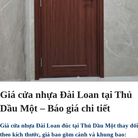
Giá cửa nhựa Đài Loan tại Thủ
Dầu Một – Báo giá chi tiết
Giá cửa nhựa Đài Loan đúc tại Thủ Dầu Một thay đổi
theo kích thước, giá bao gồm cánh và khung bao: