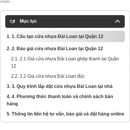
nhiên.
Mục lục
1. 1. Cấu tạo cửa nhựa Đài Loan tại Quận 12
2. 2. Báo giá cửa nhựa Đài Loan tại Quận 12
2.1. 2.1 Giá cửa nhựa Đài Loan ghép thanh tại Quận
12
2.2. 2.2 Giá cửa nhựa Đài Loan đúc
3. 3. Quy trình lắp đặt cửa nhựa Đài Loan tại nhà
4. 4. Phương thức thanh toán và chính sách bán
hàng
5. Thông tin liên hệ tư vấn, báo giá và đặt hàng online