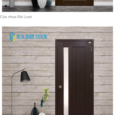
Cửa nhựa Đài Loan