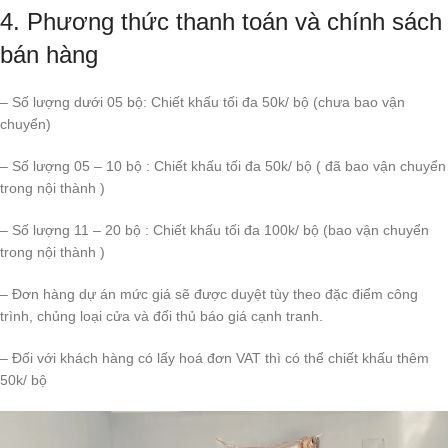
4. Phương thức thanh toán và chính sách
bán hàng
– Số lượng dưới 05 bộ: Chiết khấu tối đa 50k/ bộ (chưa bao vận
chuyển)
– Số lượng 05 – 10 bộ : Chiết khấu tối đa 50k/ bộ ( đã bao vận chuyển
trong nội thành )
– Số lượng 11 – 20 bộ : Chiết khấu tối đa 100k/ bộ (bao vận chuyển
trong nội thành )
– Đơn hàng dự án mức giá sẽ được duyệt tùy theo đặc điểm công
trình, chủng loại cửa và đối thủ báo giá cạnh tranh.
– Đối với khách hàng có lấy hoá đơn VAT thì có thể chiết khấu thêm
50k/ bộ