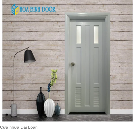
Cửa nhựa Đài Loan