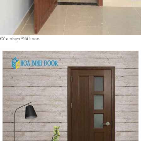
Cửa nhựa Đài Loan