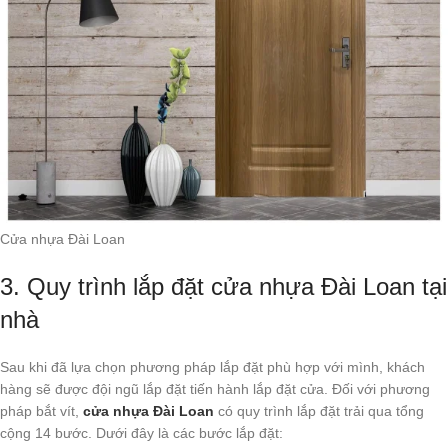
Cửa nhựa Đài Loan
3. Quy trình lắp đặt cửa nhựa Đài Loan tại
nhà
Sau khi đã lựa chọn phương pháp lắp đặt phù hợp với mình, khách
hàng sẽ được đội ngũ lắp đặt tiến hành lắp đặt cửa. Đối với phương
pháp bắt vít,
cửa nhựa Đài Loan
có quy trình lắp đặt trải qua tổng
cộng 14 bước. Dưới đây là các bước lắp đặt: