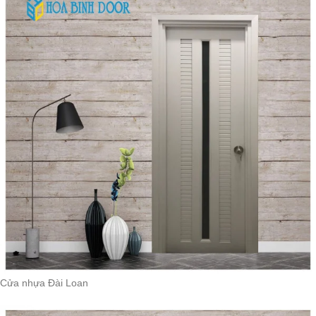
Cửa nhựa Đài Loan