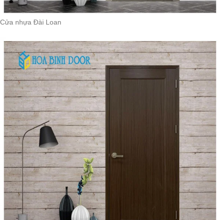
Cửa nhựa Đài Loan