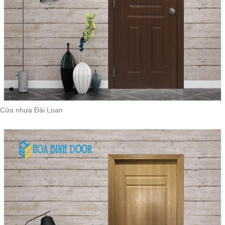
Cửa nhựa Đài Loan