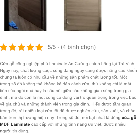
5/5 - (4 bình chọn)
Cửa gỗ công nghiệp phủ Laminate An Cường chính hãng tại Trà Vinh.
Ngày nay, chất lượng cuộc sống đang ngày càng được nâng cao khiến
chúng ta luôn có nhu cầu về những sản phẩm chất lượng tốt. Một
trong số đó không thể không kể đến cánh cửa, thứ không chỉ là mặt
tiền của ngôi nhà hay là cầu nối giữa các không gian sống trong gia
đình, mà đó còn là một công cụ đóng vai trò quan trọng trong việc bảo
về gia chủ và những thành viên trong gia đình. Hiểu được tầm quan
trọng đó, rất nhiều loại cửa tốt đã được nghiên cứu, sản xuất, và chào
bán trên thị trường hiện nay. Trong số đó, nổi bật nhất là dòng
cửa gỗ
MDF Laminate
cao cấp với những tính năng ưu việt, được nhiều
người tin dùng.