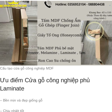
Cấu tạo cửa gỗ công nghiệp MDF
Ưu điểm Cửa gỗ công nghiệp phủ
Laminate
– Bền mịn và đẹp giống gỗ
– Chịu nhiệt tốt