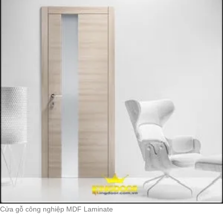
Cửa gỗ công nghiệp MDF Laminate