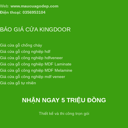
Web:
www.maucuagodep.com
Điện thoại: 0356953104
BÁO GIÁ CỬA KINGDOOR
Giá cửa gỗ chống cháy
Giá cửa gỗ công nghiệp hdf
Giá cửa gỗ công nghiệp hdfveneer
Giá cửa gỗ công nghiệp MDF Laminate
Giá cửa gỗ công nghiệp MDF Melamine
Giá cửa gỗ công nghiệp mdf veneer
Giá cửa gỗ tự nhiên
NHẬN NGAY 5 TRIỆU ĐỒNG
Thiết kế và thi công trọn gói