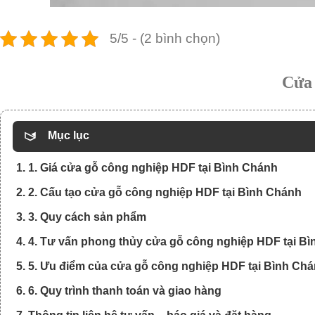
5/5 - (2 bình chọn)
Cửa 
Mục lục
1. 1. Giá cửa gỗ công nghiệp HDF tại Bình Chánh
2. 2. Cấu tạo cửa gỗ công nghiệp HDF tại Bình Chánh
3. 3. Quy cách sản phẩm
4. 4. Tư vấn phong thủy cửa gỗ công nghiệp HDF tại B
5. 5. Ưu điểm của cửa gỗ công nghiệp HDF tại Bình Ch
6. 6. Quy trình thanh toán và giao hàng