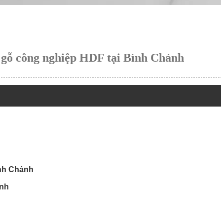
gỗ công nghiệp HDF tại Bình Chánh
ình Chánh
ánh