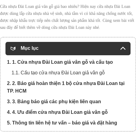
Cửa nhựa Đài Loan giả vân gỗ giá bao nhiêu? Hiện nay cửa nhựa Đài Loan
được dùng lắp cửa nhựa nhà vệ sinh, nhà tắm vì có khả năng chống nước tốt,
được nhập khẩu trực tiếp nên chất lượng sản phẩm khá tốt. Cùng xem bài viết
sau đây để biết thêm về dòng cửa nhựa Đài Loan này nhé.
Mục lục
1. 1. Cửa nhựa Đài Loan giả vân gỗ và cấu tạo
1.1. Cấu tạo cửa nhựa Đài Loan giả vân gỗ
2. 2. Báo giá hoàn thiện 1 bộ cửa nhựa Đài Loan tại
TP. HCM
3. 3. Bảng báo giá các phụ kiện liên quan
4. 4. Ưu điểm cửa nhựa Đài Loan giả vân gỗ
5. Thông tin liên hệ tư vấn – báo giá và đặt hàng