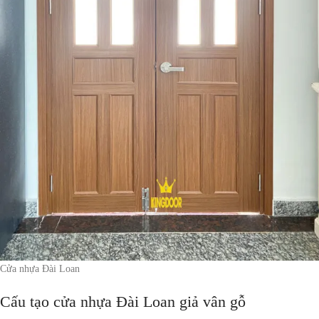
Cửa nhựa Đài Loan
Cấu tạo cửa nhựa Đài Loan giả vân gỗ