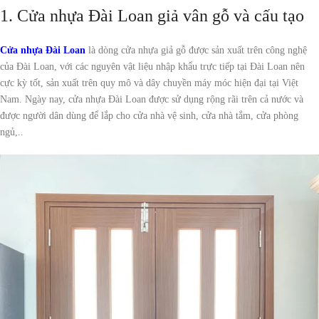
1. Cửa nhựa Đài Loan giả vân gỗ và cấu tạo
Cửa nhựa Đài Loan
là dòng cửa nhựa giả gỗ được sản xuất trên công nghệ
của Đài Loan, với các nguyên vật liệu nhập khẩu trực tiếp tại Đài Loan nên
cực kỳ tốt, sản xuất trên quy mô và dây chuyền máy móc hiện đại tại Việt
Nam. Ngày nay, cửa nhựa Đài Loan được sử dụng rộng rãi trên cả nước và
được người dân dùng để lắp cho cửa nhà vệ sinh, cửa nhà tắm, cửa phòng
ngủ,..