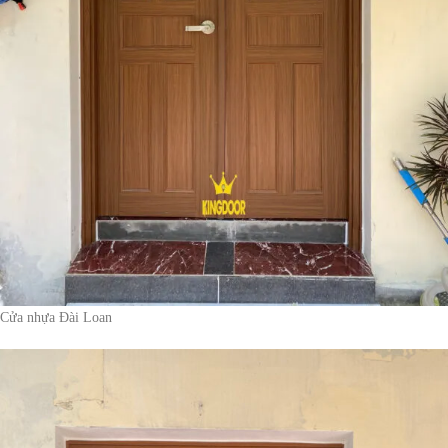
Cửa nhựa Đài Loan