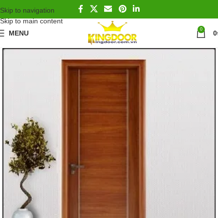
Skip to navigation
Skip to main content
0
MENU
0