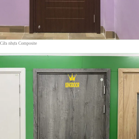
Cửa nhựa Composite