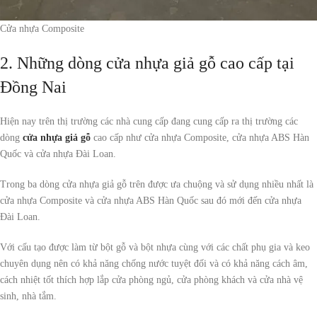
Cửa nhựa Composite
2. Những dòng cửa nhựa giả gỗ cao cấp tại
Đồng Nai
Hiện nay trên thị trường các nhà cung cấp đang cung cấp ra thị trường các
dòng
cửa nhựa giả gỗ
cao cấp như cửa nhựa Composite, cửa nhựa ABS Hàn
Quốc và cửa nhựa Đài Loan.
Trong ba dòng cửa nhựa giả gỗ trên được ưa chuộng và sử dụng nhiều nhất là
cửa nhựa Composite và cửa nhựa ABS Hàn Quốc sau đó mới đến cửa nhựa
Đài Loan.
Với cấu tạo được làm từ bột gỗ và bột nhựa cùng với các chất phụ gia và keo
chuyên dụng nên có khả năng chống nước tuyệt đối và có khả năng cách âm,
cách nhiệt tốt thích hợp lắp cửa phòng ngủ, cửa phòng khách và cửa nhà vệ
sinh, nhà tắm.