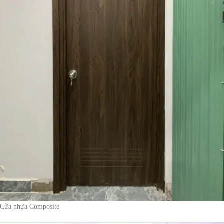
Cửa nhựa Composite