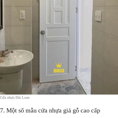
Cửa nhựa Đài Loan
7. Một số mẫu cửa nhựa giả gỗ cao cấp