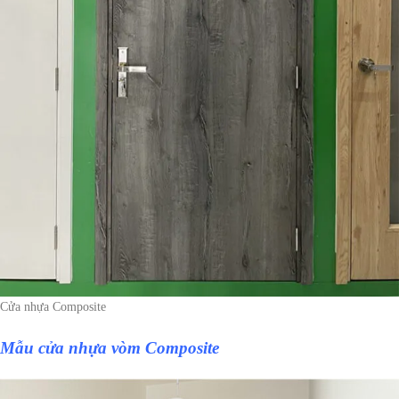
Cửa nhựa Composite
Mẫu
cửa nhựa vòm Composite