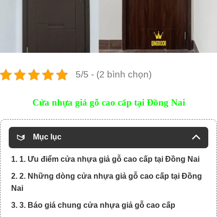
5/5 - (2 bình chọn)
Cửa nhựa giả gỗ cao cấp tại Đồng Nai
Mục lục
1. 1. Ưu điểm cửa nhựa giả gỗ cao cấp tại Đồng Nai
2. 2. Những dòng cửa nhựa giả gỗ cao cấp tại Đồng
Nai
3. 3. Báo giá chung cửa nhựa giả gỗ cao cấp