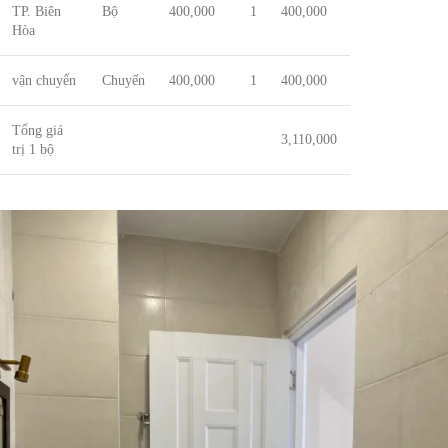
TP. Biên
Bộ
400,000
1
400,000
Hòa
vận chuyển
Chuyến
400,000
1
400,000
Tổng giá
3,110,000
trị 1 bộ