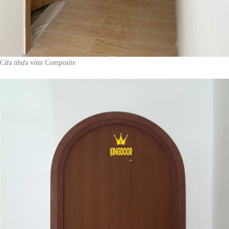
Cửa nhựa vòm Composite