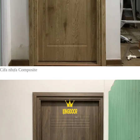
Cửa nhựa Composite