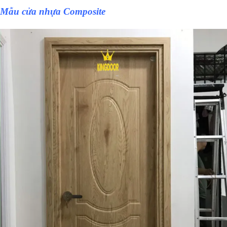
Mẫu
cửa nhựa Composite