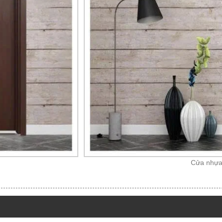
Cửa nhựa