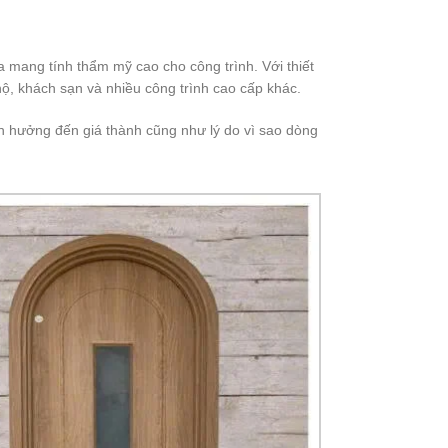
 mang tính thẩm mỹ cao cho công trình. Với thiết
ộ, khách sạn và nhiều công trình cao cấp khác.
ảnh hưởng đến giá thành cũng như lý do vì sao dòng