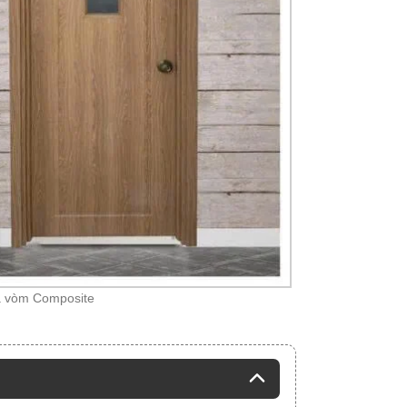
 vòm Composite