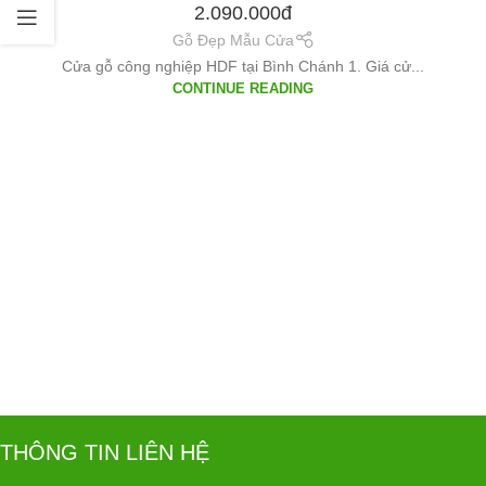
2.090.000đ
Gỗ Đẹp Mẫu Cửa
Cửa gỗ công nghiệp HDF tại Bình Chánh 1. Giá cử...
CONTINUE READING
THÔNG TIN LIÊN HỆ