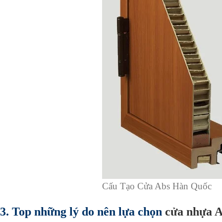
Cấu Tạo Cửa Abs Hàn Quốc
3. Top những lý do nên lựa chọn
cửa nhựa 