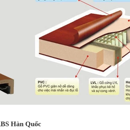
ABS Hàn Quốc