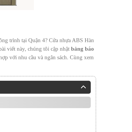
công trình tại Quận 4? Cửa nhựa ABS Hàn
ài viết này, chúng tôi cập nhật
bảng báo
hợp với nhu cầu và ngân sách. Cùng xem