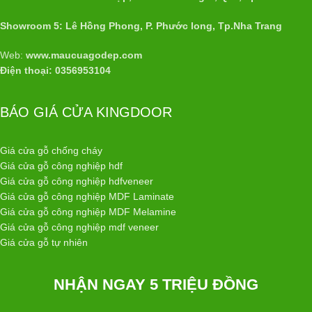
Showroom 5: Lê Hồng Phong, P. Phước long, Tp.Nha Trang
Web:
www.maucuagodep.com
Điện thoại: 0356953104
BÁO GIÁ CỬA KINGDOOR
Giá cửa gỗ chống cháy
Giá cửa gỗ công nghiệp hdf
Giá cửa gỗ công nghiệp hdfveneer
Giá cửa gỗ công nghiệp MDF Laminate
Giá cửa gỗ công nghiệp MDF Melamine
Giá cửa gỗ công nghiệp mdf veneer
Giá cửa gỗ tự nhiên
NHẬN NGAY 5 TRIỆU ĐỒNG