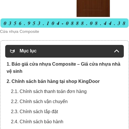
Cửa nhựa Composite
Mục lục
1. Báo giá cửa nhựa Composite – Giá cửa nhựa nhà
vệ sinh
2. Chính sách bán hàng tại shop KingDoor
2.1. Chính sách thanh toán đơn hàng
2.2. Chính sách vận chuyển
2.3. Chính sách lắp đặt
2.4. Chính sách bảo hành