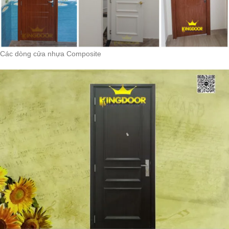
Các dòng cửa nhựa Composite