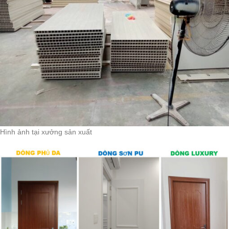
Hình ảnh tại xưởng sản xuất