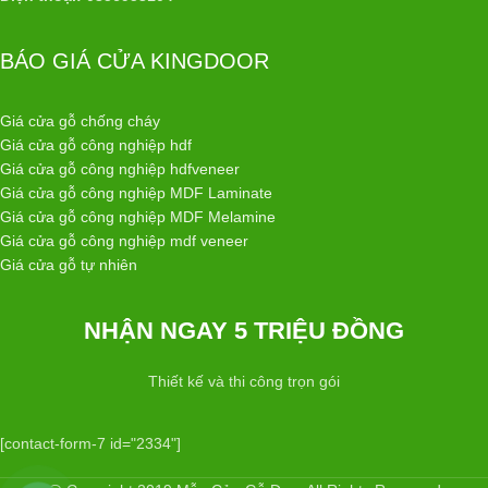
BÁO GIÁ CỬA KINGDOOR
Giá cửa gỗ chống cháy
Giá cửa gỗ công nghiệp hdf
Giá cửa gỗ công nghiệp hdfveneer
Giá cửa gỗ công nghiệp MDF Laminate
Giá cửa gỗ công nghiệp MDF Melamine
Giá cửa gỗ công nghiệp mdf veneer
Giá cửa gỗ tự nhiên
NHẬN NGAY 5 TRIỆU ĐỒNG
Thiết kế và thi công trọn gói
[contact-form-7 id="2334"]