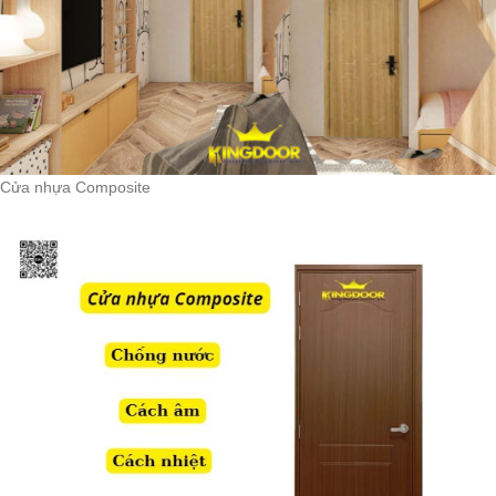
Cửa nhựa Composite