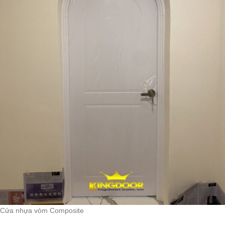
Cửa nhựa vòm Composite