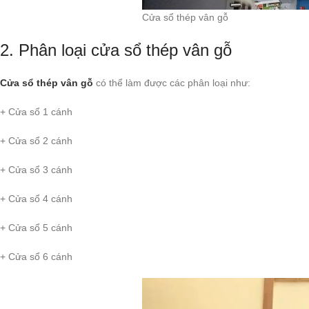
Cửa sổ thép vân gỗ
2. Phân loại cửa sổ thép vân gỗ
Cửa sổ thép vân gỗ
có thể làm được các phân loại như:
+ Cửa sổ 1 cánh
+ Cửa sổ 2 cánh
+ Cửa sổ 3 cánh
+ Cửa sổ 4 cánh
+ Cửa sổ 5 cánh
+ Cửa sổ 6 cánh