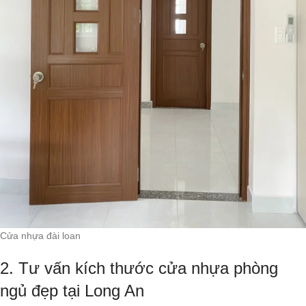
Cửa nhựa đài loan
2. Tư vấn kích thước cửa nhựa phòng
ngủ đẹp tại Long An