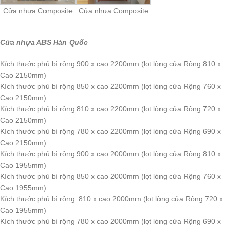
Cửa nhựa Composite
Cửa nhựa Composite
Cửa nhựa ABS Hàn Quốc
Kích thước phủ bì rộng 900 x cao 2200mm (lọt lòng cửa Rộng 810 x
Cao 2150mm)
Kích thước phủ bì rộng 850 x cao 2200mm (lọt lòng cửa Rộng 760 x
Cao 2150mm)
Kích thước phủ bì rộng 810 x cao 2200mm (lọt lòng cửa Rộng 720 x
Cao 2150mm)
Kích thước phủ bì rộng 780 x cao 2200mm (lọt lòng cửa Rộng 690 x
Cao 2150mm)
Kích thước phủ bì rộng 900 x cao 2000mm (lọt lòng cửa Rộng 810 x
Cao 1955mm)
Kích thước phủ bì rộng 850 x cao 2000mm (lọt lòng cửa Rộng 760 x
Cao 1955mm)
Kích thước phủ bì rộng 810 x cao 2000mm (lọt lòng cửa Rộng 720 x
Cao 1955mm)
Kích thước phủ bì rộng 780 x cao 2000mm (lọt lòng cửa Rộng 690 x