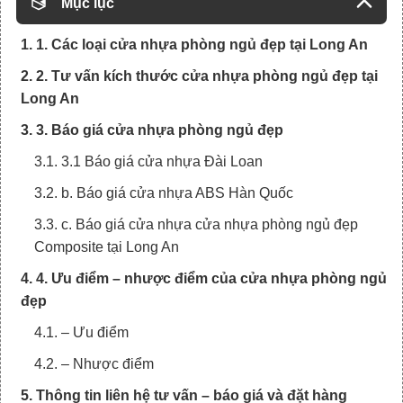
Mục lục
1. 1. Các loại cửa nhựa phòng ngủ đẹp tại Long An
2. 2. Tư vấn kích thước cửa nhựa phòng ngủ đẹp tại
Long An
3. 3. Báo giá cửa nhựa phòng ngủ đẹp
3.1. 3.1 Báo giá cửa nhựa Đài Loan
3.2. b. Báo giá cửa nhựa ABS Hàn Quốc
3.3. c. Báo giá cửa nhựa cửa nhựa phòng ngủ đẹp
Composite tại Long An
4. 4. Ưu điểm – nhược điểm của cửa nhựa phòng ngủ
đẹp
4.1. – Ưu điểm
4.2. – Nhược điểm
5. Thông tin liên hệ tư vấn – báo giá và đặt hàng