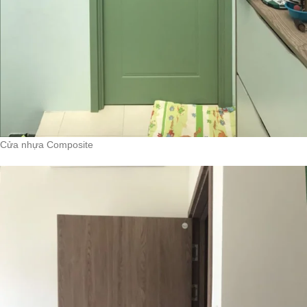
Cửa nhựa Composite