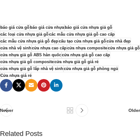
báo giá cửa gỗ
báo giá cửa nhựa
báo giá cửa nhựa giả gỗ
các loại cửa nhựa giả gỗ
các mẫu cửa nhựa giả gỗ cao cấp
các mẫu cửa nhựa giả gỗ đẹp
cấu tạo cửa nhựa giả gỗ
cửa nhà đẹp
cửa nhà vệ sinh
cửa nhựa cao cấp
cửa nhựa composite
cửa nhựa giả gỗ
cửa nhựa giả gỗ ABS hàn quốc
cửa nhựa giả gỗ cao cấp
cửa nhựa giả gỗ composite
cửa nhựa giả gỗ giá rẻ
cửa nhựa giả gỗ lắp nhà vệ sinh
cửa nhựa giả gỗ phòng ngủ
Cửa nhựa giá rẻ
Newer
Older
Related Posts