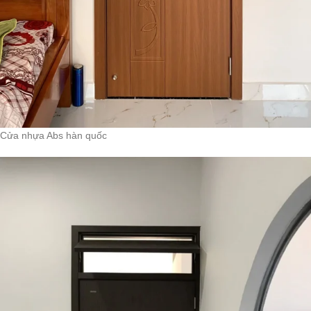
Cửa nhựa Abs hàn quốc