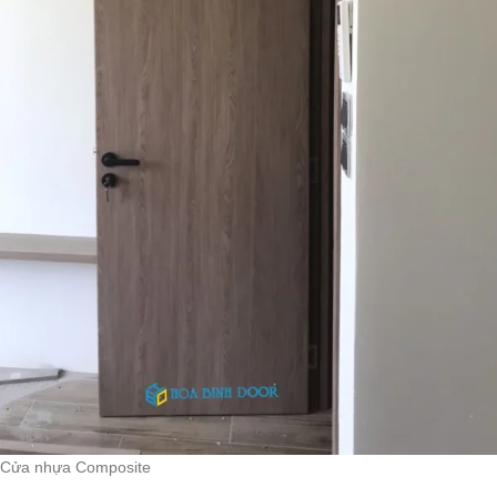
Cửa nhựa Composite