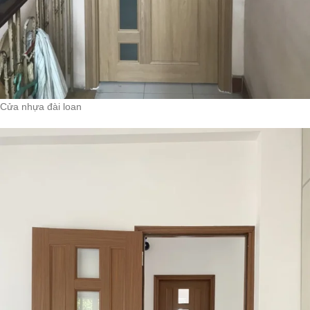
Cửa nhựa đài loan