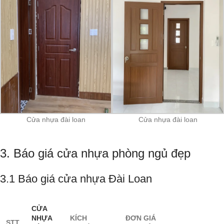
Cửa nhựa đài loan
Cửa nhựa đài loan
3. Báo giá cửa nhựa phòng ngủ đẹp
3.1 Báo giá cửa nhựa Đài Loan
CỬA
NHỰA
KÍCH
ĐƠN GIÁ
STT