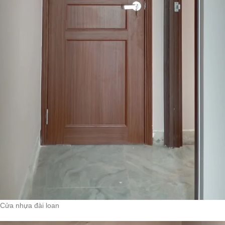
Cửa nhựa đài loan