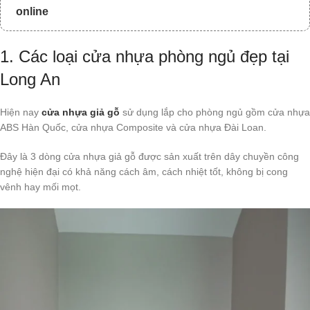
online
1. Các loại cửa nhựa phòng ngủ đẹp tại
Long An
Hiện nay
cửa nhựa giả gỗ
sử dụng lắp cho phòng ngủ gồm cửa nhựa
ABS Hàn Quốc, cửa nhựa Composite và cửa nhựa Đài Loan.
Đây là 3 dòng cửa nhựa giả gỗ được sản xuất trên dây chuyền công
nghệ hiện đại có khả năng cách âm, cách nhiệt tốt, không bị cong
vênh hay mối mọt.