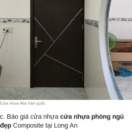
Cửa nhựa Abs hàn quốc
c. Báo giá cửa nhựa
cửa nhựa phòng ngủ
đẹp
Composite tại Long An