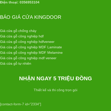
Điện thoại: 0356953104
BÁO GIÁ CỬA KINGDOOR
Giá cửa gỗ chống cháy
Giá cửa gỗ công nghiệp hdf
Giá cửa gỗ công nghiệp hdfveneer
Giá cửa gỗ công nghiệp MDF Laminate
Giá cửa gỗ công nghiệp MDF Melamine
Giá cửa gỗ công nghiệp mdf veneer
Giá cửa gỗ tự nhiên
NHẬN NGAY 5 TRIỆU ĐỒNG
Thiết kế và thi công trọn gói
[contact-form-7 id="2334"]