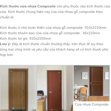
Kích thước cửa nhựa Composite
còn phụ thuộc vào kích thước của
cửa. Kích thước chung hiện nay của cửa nhựa gỗ composite theo
chuẩn là:
Kích thước ô chờ hoàn thiện cửa nhựa gỗ composite: 910x2210mm
Kích thước khuôn bao cửa cửa nhựa gỗ composite : 45x110mm
Kích thước lọt gió: 810x2150mm
Lưu ý:
Đây là kích thước chuẩn thường thấy, trên thực tế tùy theo
từng loại công trình và yêu cầu của khách hàng sẽ có kích thước phù
hợp hơn.
Cửa nhựa Composite