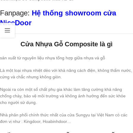
Fanpage:
Hệ thống showroom cửa
NiceDoor
Cửa Nhựa Gỗ Composite là gì
sản xuất từ nguyên liệu nhựa tổng hợp giữa nhựa và gỗ
Là một loại nhựa nhiệt dẻo với khả năng cách điện, không thấm nước,
cứng và chắc nhưng không giòn.
Ngoài ra còn một số chất phụ gia khác làm tăng cường khả năng
chống cháy, bảo vệ môi trường và không ảnh hưởng đến sức khỏe
cho người sử dụng.
Nhà phân phối chính thức nhất của cửa Sungyu tại Việt Nam có các
đơn vị như : Kingdoor, Hoabinhdoor…