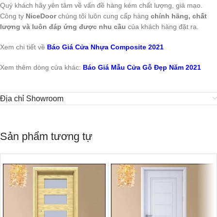
Quý khách hãy yên tâm về vấn đề hàng kém chất lượng, giả mạo.
Công ty
NiceDoor
chúng tôi luôn cung cấp hàng
chính hãng, chất
lượng và luôn đáp ứng được nhu cầu
của khách hàng đặt ra.
Xem chi tiết về
Báo Giá Cửa Nhựa Composite 2021
Xem thêm dòng cửa khác:
Báo Giá Mẫu Cửa Gỗ Đẹp Năm 2021
Địa chỉ Showroom
Sản phẩm tương tự