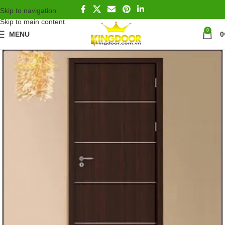
Skip to navigation
Skip to main content
0
MENU
0