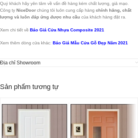
Quý khách hãy yên tâm về vấn đề hàng kém chất lượng, giả mạo.
Công ty
NiceDoor
chúng tôi luôn cung cấp hàng
chính hãng, chất
lượng và luôn đáp ứng được nhu cầu
của khách hàng đặt ra.
Xem chi tiết về
Báo Giá Cửa Nhựa Composite 2021
Xem thêm dòng cửa khác:
Báo Giá Mẫu Cửa Gỗ Đẹp Năm 2021
Địa chỉ Showroom
Sản phẩm tương tự