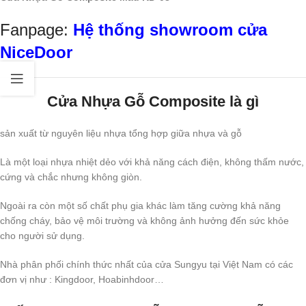
Fanpage:
Hệ thống showroom cửa
NiceDoor
Cửa Nhựa Gỗ Composite là gì
sản xuất từ nguyên liệu nhựa tổng hợp giữa nhựa và gỗ
Là một loại nhựa nhiệt dẻo với khả năng cách điện, không thấm nước,
cứng và chắc nhưng không giòn.
Ngoài ra còn một số chất phụ gia khác làm tăng cường khả năng
chống cháy, bảo vệ môi trường và không ảnh hưởng đến sức khỏe
cho người sử dụng.
Nhà phân phối chính thức nhất của cửa Sungyu tại Việt Nam có các
đơn vị như : Kingdoor, Hoabinhdoor…