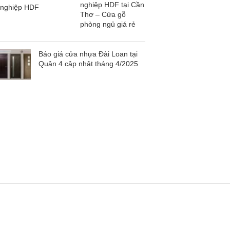
nghiệp HDF tại Cần
Thơ – Cửa gỗ
phòng ngủ giá rẻ
Báo giá cửa nhựa Đài Loan tại
Quận 4 cập nhật tháng 4/2025