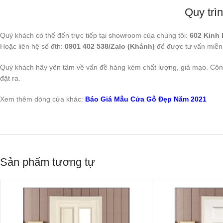
Quy trì
Quý khách có thể đến trực tiếp tại showroom của chúng tôi:
602 Kinh
Hoặc liên hệ số đth:
0901 402 538/Zalo (Khánh)
để được tư vấn miễn 
Quý khách hãy yên tâm về vấn đề hàng kém chất lượng, giả mạo. Côn
đặt ra.
Xem thêm dòng cửa khác:
Báo Giá Mẫu Cửa Gỗ Đẹp Năm 2021
Sản phẩm tương tự