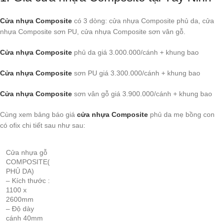
Cửa nhựa Composite
có 3 dòng: cửa nhựa Composite phủ da, cửa
nhựa Composite sơn PU, cửa nhựa Composite sơn vân gỗ.
Cửa nhựa Composite
phủ da giá 3.000.000/cánh + khung bao
Cửa nhựa Composite
sơn PU giá 3.300.000/cánh + khung bao
Cửa nhựa Composite
sơn vân gỗ giá 3.900.000/cánh + khung bao
Cùng xem bảng báo giá
cửa nhựa Composite
phủ da mẹ bồng con
có ofix chi tiết sau như sau:
Cửa nhựa gỗ
COMPOSITE(
PHỦ DA)
– Kích thước :
1100 x
2600mm
– Độ dày
cánh 40mm