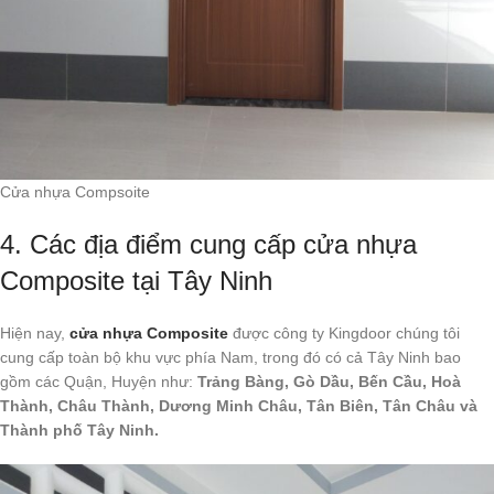
Cửa nhựa Compsoite
4. Các địa điểm cung cấp cửa nhựa
Composite tại Tây Ninh
Hiện nay,
cửa nhựa Composite
được công ty Kingdoor chúng tôi
cung cấp toàn bộ khu vực phía Nam, trong đó có cả Tây Ninh bao
gồm các Quận, Huyện như:
Trảng Bàng, Gò Dầu, Bến Cầu, Hoà
Thành, Châu Thành, Dương Minh Châu, Tân Biên, Tân Châu và
Thành phố Tây Ninh.