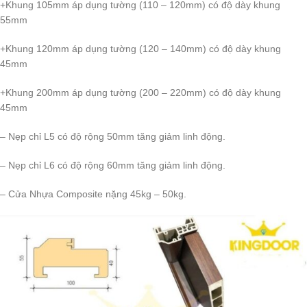
+Khung 105mm áp dụng tường (110 – 120mm) có độ dày khung
55mm
+Khung 120mm áp dụng tường (120 – 140mm) có độ dày khung
45mm
+Khung 200mm áp dụng tường (200 – 220mm) có độ dày khung
45mm
– Nẹp chỉ L5 có độ rộng 50mm tăng giảm linh động.
– Nẹp chỉ L6 có độ rộng 60mm tăng giảm linh động.
– Cửa Nhựa Composite nặng 45kg – 50kg.