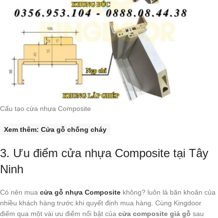
Cấu tạo cửa nhựa Composite
Xem thêm: Cửa gỗ chống cháy
3. Ưu điểm cửa nhựa Composite tại Tây
Ninh
Có nên mua
cửa gỗ nhựa Composite
không? luôn là băn khoăn của
nhiều khách hàng trước khi quyết định mua hàng. Cùng Kingdoor
điểm qua một vài ưu điểm nổi bật của
cửa composite giả gỗ
sau