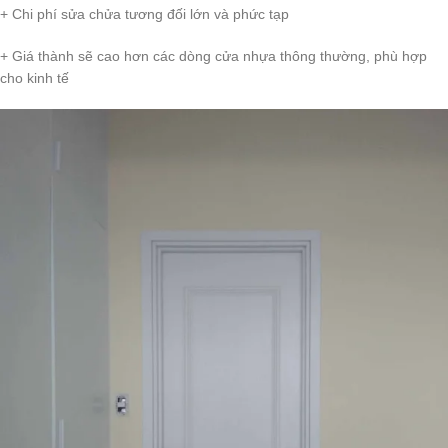
+ Chi phí sửa chửa tương đối lớn và phức tạp
+ Giá thành sẽ cao hơn các dòng cửa nhựa thông thường, phù hợp
cho kinh tế