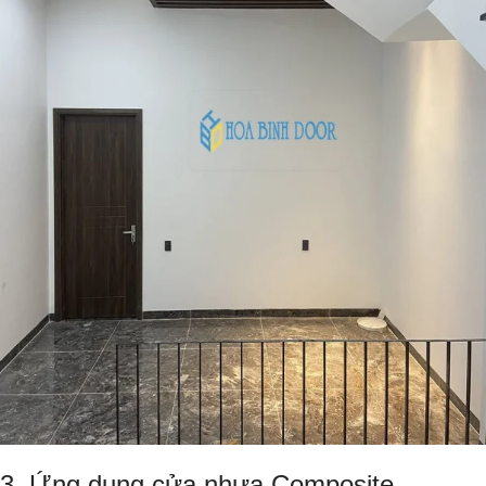
3. Ứng dụng cửa nhựa Composite