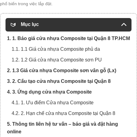
phổ biến trong việc lắp đặt.
Mục lục
1. 1. Báo giá cửa nhựa Composite tại Quận 8 TP.HCM
1.1. 1.1 Giá cửa nhựa Composite phủ da
1.2. 1.2 Giá cửa nhựa Composite sơn PU
2. 1.3 Giá cửa nhựa Composite sơn vân gỗ (Lx)
3. 2. Cấu tạo cửa nhựa Composite tại Quận 8
4. 3. Ứng dụng cửa nhựa Composite
4.1. 1. Ưu điểm Cửa nhựa Composite
4.2. 2. Hạn chế cửa nhựa Composite tại Quận 8
5. Thông tin liên hệ tư vấn – báo giá và đặt hàng
online