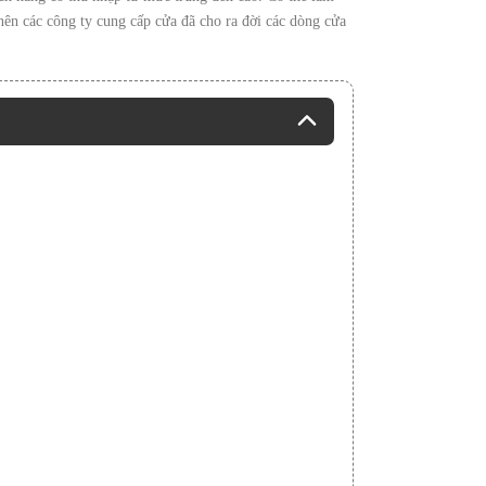
nên các công ty cung cấp cửa đã cho ra đời các dòng cửa