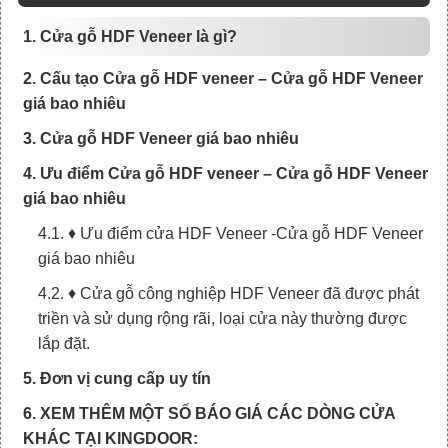
1. Cửa gỗ HDF Veneer là gì?
2. Cấu tạo Cửa gỗ HDF veneer – Cửa gỗ HDF Veneer
giá bao nhiêu
3. Cửa gỗ HDF Veneer giá bao nhiêu
4. Ưu điểm Cửa gỗ HDF veneer – Cửa gỗ HDF Veneer
giá bao nhiêu
4.1. ♦ Ưu điểm cửa HDF Veneer -Cửa gỗ HDF Veneer
giá bao nhiêu
4.2. ♦ Cửa gỗ công nghiệp HDF Veneer đã được phát
triền và sử dụng rộng rãi, loại cửa này thường được
lắp đặt.
5. Đơn vị cung cấp uy tín
6. XEM THÊM MỘT SỐ BÁO GIÁ CÁC DÒNG CỬA
KHÁC TẠI KINGDOOR: