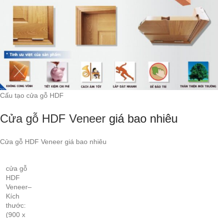
Cấu tạo cửa gỗ HDF
Cửa gỗ HDF Veneer
giá bao nhiêu
Cửa gỗ HDF Veneer giá bao nhiêu
cửa gỗ
HDF
Veneer–
Kích
thước:
(900 x