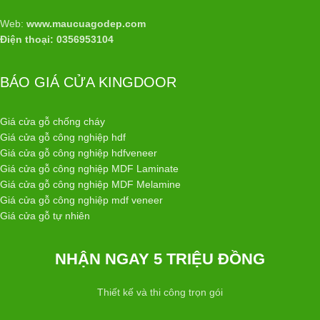
Web:
www.maucuagodep.com
Điện thoại: 0356953104
BÁO GIÁ CỬA KINGDOOR
Giá cửa gỗ chống cháy
Giá cửa gỗ công nghiệp hdf
Giá cửa gỗ công nghiệp hdfveneer
Giá cửa gỗ công nghiệp MDF Laminate
Giá cửa gỗ công nghiệp MDF Melamine
Giá cửa gỗ công nghiệp mdf veneer
Giá cửa gỗ tự nhiên
NHẬN NGAY 5 TRIỆU ĐỒNG
Thiết kế và thi công trọn gói