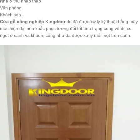
Nhà ở thu nhập thấp
Văn phòng
Khách sạn…
Cửa gỗ công nghiệp Kingdoor
do đã được xử lý kỹ thuật bằng máy
móc hiện đại nên khắc phục tương đối tốt tình trạng cong vênh, co
ngót ở cánh và khuôn, cũng như đã được xử lý mối mọt trên cánh.