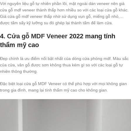
Với nguyên liệu gỗ tự nhiên phần lõi, mặt ngoài dán veneer nên giá
cửa gỗ mdf veneer thành thấp hơn nhiều so với các loại cửa gỗ khác.
Giá cửa gỗ mdf veneer thấp nhờ sử dụng vụn gỗ, miếng gỗ nhỏ,…
được tẩm sấy kỹ lưỡng su đó ghép lại thành tấm để làm cửa.
4.
Cửa gỗ MDF Veneer
2022 mang tính
thẩm mỹ cao
Đẹp chính là ưu điểm nổi bật nhất của dòng cửa phòng mdf. Màu sắc
của cửa, vân gỗ được sơn không thua kém gì so với các loại gỗ tự
nhiên thông thường.
Đặc biệt loại cửa gỗ MDF Veneer có thể phù hợp với mọi không gian
trong gia đình, mang lại tính thẩm mỹ cao cho không gian.