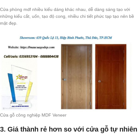
Cửa phòng mdf nhiều kiểu dáng khác nhau, dễ dàng sáng tạo với
những kiểu cắt, uốn, tạo độ cong, nhiều chi tiết phức tạp tạo nên bề
mặt đẹp.
Cửa gỗ công nghiệp MDF Veneer
3. Giá thành rẻ hơn so với cửa gỗ tự nhiên