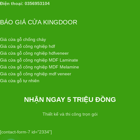
Điện thoại: 0356953104
BÁO GIÁ CỬA KINGDOOR
Giá cửa gỗ chống cháy
Giá cửa gỗ công nghiệp hdf
Giá cửa gỗ công nghiệp hdfveneer
Giá cửa gỗ công nghiệp MDF Laminate
Giá cửa gỗ công nghiệp MDF Melamine
Giá cửa gỗ công nghiệp mdf veneer
Giá cửa gỗ tự nhiên
NHẬN NGAY 5 TRIỆU ĐỒNG
Thiết kế và thi công trọn gói
[contact-form-7 id="2334"]