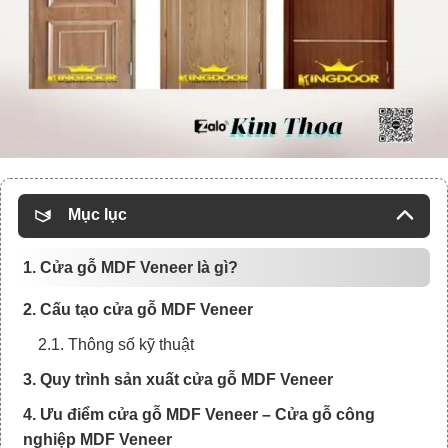
Mục lục
1. Cửa gỗ MDF Veneer là gì?
2. Cấu tạo cửa gỗ MDF Veneer
2.1. Thông số kỹ thuật
3. Quy trình sản xuất cửa gỗ MDF Veneer
4. Ưu điểm cửa gỗ MDF Veneer – Cửa gỗ công
nghiệp MDF Veneer