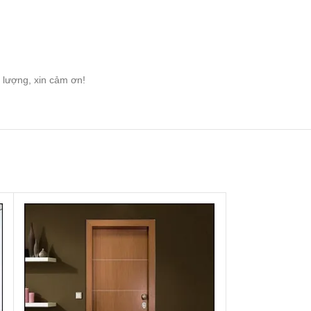
 lượng, xin cảm ơn!