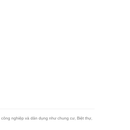
h công nghiệp và dân dụng như chung cư, Biệt thự,