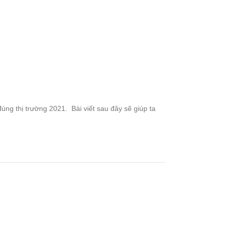
g thị trường 2021. Bài viết sau đây sẽ giúp ta