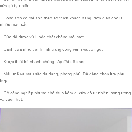
cửa gỗ tự nhiên.
+ Dòng sơn có thể sơn theo sở thích khách hàng, đơn giản độc lạ,
nhiều màu sắc.
+ Cửa đã được xử lí hóa chất chống mối mọt.
+ Cánh cửa nhẹ, tránh tình trạng cong vênh và co ngót.
+ Được thiết kế nhanh chóng, lắp đặt dễ dàng.
+ Mẫu mã và màu sắc đa dạng, phong phú. Dễ dàng chọn lựa phù
hợp.
+ Gỗ công nghiệp nhưng chả thua kém gì cửa gỗ tự nhiên, sang trọng
và cuốn hút.