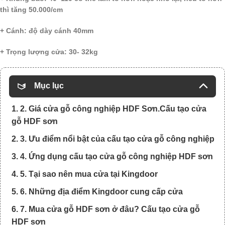
thì tăng 50.000/cm
+ Cánh: độ dày cánh 40mm
+ Trọng lượng cửa: 30- 32kg
Mục lục
1. 2. Giá cửa gỗ công nghiệp HDF Sơn.Cấu tạo cửa
gỗ HDF sơn
2. 3. Ưu điểm nổi bật của cấu tạo cửa gỗ công nghiệp
3. 4. Ứng dụng cấu tạo cửa gỗ công nghiệp HDF sơn
4. 5. Tại sao nên mua cửa tại Kingdoor
5. 6. Những địa điểm Kingdoor cung cấp cửa
6. 7. Mua cửa gỗ HDF sơn ở đâu? Cấu tạo cửa gỗ
HDF sơn