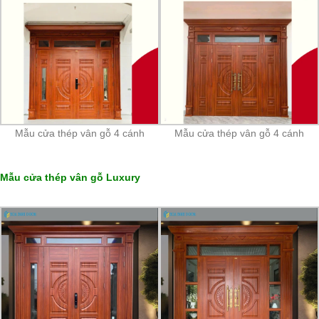
Mẫu cửa thép vân gỗ 4 cánh
Mẫu cửa thép vân gỗ 4 cánh
Mẫu cửa thép vân gỗ Luxury