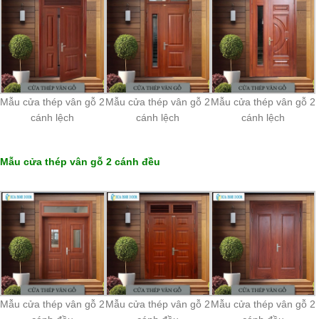
Mẫu cửa thép vân gỗ 2
Mẫu cửa thép vân gỗ 2
Mẫu cửa thép vân gỗ 2
cánh lệch
cánh lệch
cánh lệch
Mẫu cửa thép vân gỗ 2 cánh đều
Mẫu cửa thép vân gỗ 2
Mẫu cửa thép vân gỗ 2
Mẫu cửa thép vân gỗ 2