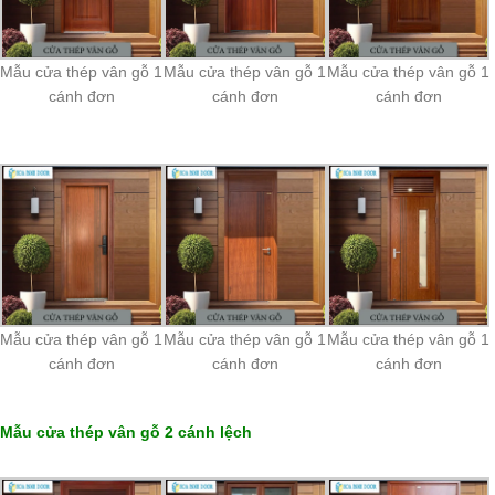
Mẫu cửa thép vân gỗ 1
Mẫu cửa thép vân gỗ 1
Mẫu cửa thép vân gỗ 1
cánh đơn
cánh đơn
cánh đơn
Mẫu cửa thép vân gỗ 1
Mẫu cửa thép vân gỗ 1
Mẫu cửa thép vân gỗ 1
cánh đơn
cánh đơn
cánh đơn
Mẫu cửa thép vân gỗ 2 cánh lệch