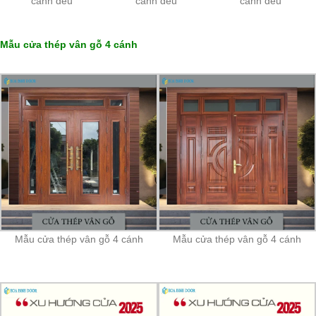
cánh đều
cánh đều
cánh đều
Mẫu cửa thép vân gỗ 4 cánh
Mẫu cửa thép vân gỗ 4 cánh
Mẫu cửa thép vân gỗ 4 cánh