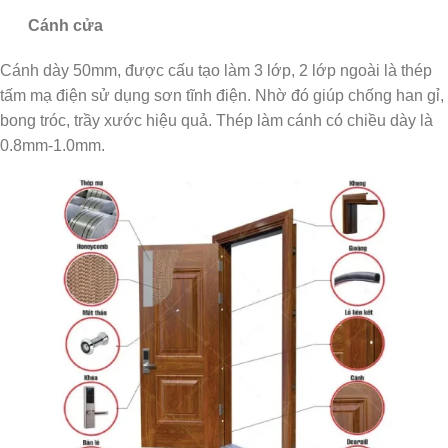
Cánh cửa
Cánh dày 50mm, được cấu tạo làm 3 lớp, 2 lớp ngoài là thép
tấm mạ điện sử dụng sơn tĩnh điện. Nhờ đó giúp chống han gỉ,
bong tróc, trầy xước hiệu quả. Thép làm cánh có chiều dày là
0.8mm-1.0mm.