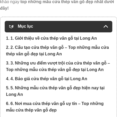
khảo ngay
top những mẫu cửa thép vân gỗ đẹp nhất dưới
đây!
Mục lục
1. 1. Giới thiệu về cửa thép vân gỗ tại Long An
2. 2. Cấu tạo cửa thép vân gỗ – Top những mẫu cửa
thép vân gỗ đẹp tại Long An
3. 3. Những ưu điểm vượt trội của cửa thép vân gỗ –
Top những mẫu cửa thép vân gỗ đẹp tại Long An
4. 4. Báo giá cửa thép vân gỗ tại Long An
5. 5. Những mẫu cửa thép vân gỗ đẹp hiện nay tại
Long An
6. 6. Nơi mua cửa thép vân gỗ uy tín – Top những
mẫu cửa thép vân gỗ đẹp