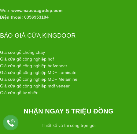
Web:
www.maucuagodep.com
Điện thoại: 0356953104
BÁO GIÁ CỬA KINGDOOR
Giá cửa gỗ chống cháy
Giá cửa gỗ công nghiệp hdf
Giá cửa gỗ công nghiệp hdfveneer
Giá cửa gỗ công nghiệp MDF Laminate
Giá cửa gỗ công nghiệp MDF Melamine
Giá cửa gỗ công nghiệp mdf veneer
Giá cửa gỗ tự nhiên
NHẬN NGAY 5 TRIỆU ĐỒNG
Thiết kế và thi công trọn gói