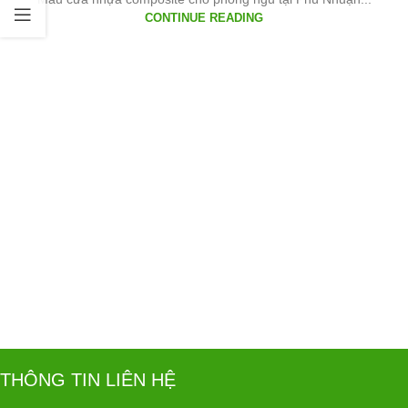
CONTINUE READING
THÔNG TIN LIÊN HỆ