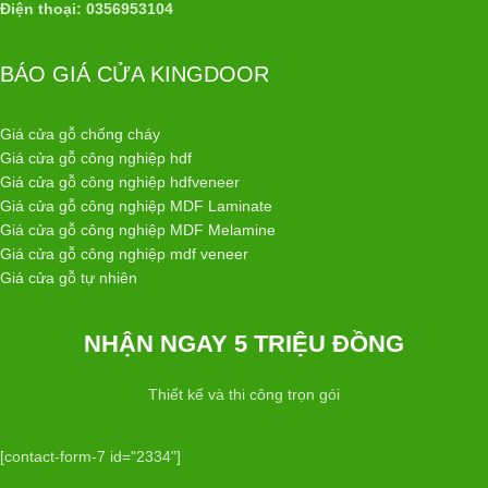
Điện thoại: 0356953104
BÁO GIÁ CỬA KINGDOOR
Giá cửa gỗ chống cháy
Giá cửa gỗ công nghiệp hdf
Giá cửa gỗ công nghiệp hdfveneer
Giá cửa gỗ công nghiệp MDF Laminate
Giá cửa gỗ công nghiệp MDF Melamine
Giá cửa gỗ công nghiệp mdf veneer
Giá cửa gỗ tự nhiên
NHẬN NGAY 5 TRIỆU ĐỒNG
Thiết kế và thi công trọn gói
[contact-form-7 id="2334"]