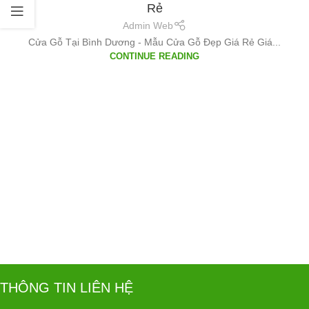
Rẻ
Admin Web
Cửa Gỗ Tại Bình Dương - Mẫu Cửa Gỗ Đẹp Giá Rẻ Giá...
CONTINUE READING
THÔNG TIN LIÊN HỆ